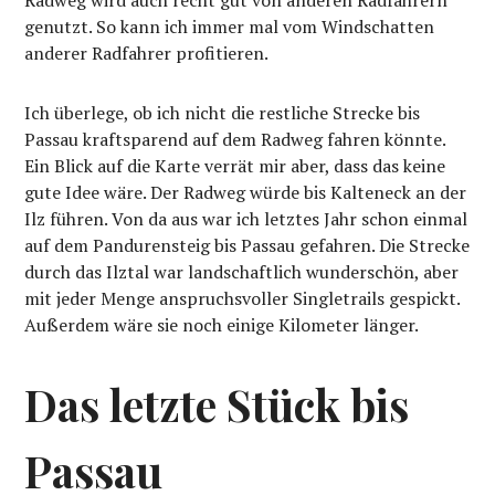
Radweg wird auch recht gut von anderen Radfahrern
genutzt. So kann ich immer mal vom Windschatten
anderer Radfahrer profitieren.
Ich überlege, ob ich nicht die restliche Strecke bis
Passau kraftsparend auf dem Radweg fahren könnte.
Ein Blick auf die Karte verrät mir aber, dass das keine
gute Idee wäre. Der Radweg würde bis Kalteneck an der
Ilz führen. Von da aus war ich letztes Jahr schon einmal
auf dem Pandurensteig bis Passau gefahren. Die Strecke
durch das Ilztal war landschaftlich wunderschön, aber
mit jeder Menge anspruchsvoller Singletrails gespickt.
Außerdem wäre sie noch einige Kilometer länger.
Das letzte Stück bis
Passau