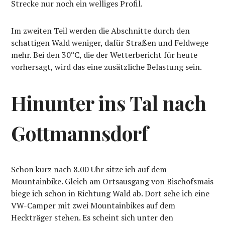
Strecke nur noch ein welliges Profil.
Im zweiten Teil werden die Abschnitte durch den
schattigen Wald weniger, dafür Straßen und Feldwege
mehr. Bei den 30°C, die der Wetterbericht für heute
vorhersagt, wird das eine zusätzliche Belastung sein.
Hinunter ins Tal nach
Gottmannsdorf
Schon kurz nach 8.00 Uhr sitze ich auf dem
Mountainbike. Gleich am Ortsausgang von Bischofsmais
biege ich schon in Richtung Wald ab. Dort sehe ich eine
VW-Camper mit zwei Mountainbikes auf dem
Heckträger stehen. Es scheint sich unter den