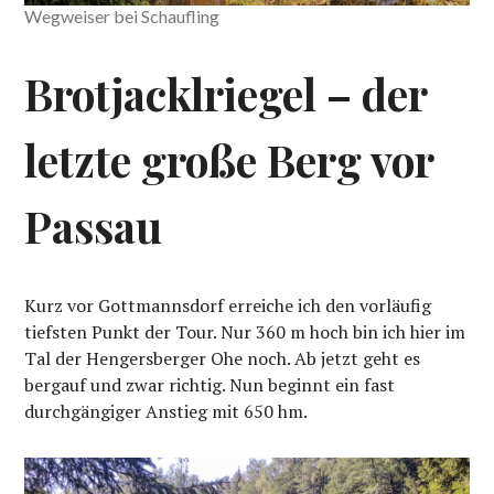
Wegweiser bei Schaufling
Brotjacklriegel – der
letzte große Berg vor
Passau
Kurz vor Gottmannsdorf erreiche ich den vorläufig
tiefsten Punkt der Tour. Nur 360 m hoch bin ich hier im
Tal der Hengersberger Ohe noch. Ab jetzt geht es
bergauf und zwar richtig. Nun beginnt ein fast
durchgängiger Anstieg mit 650 hm.