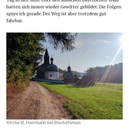
hatten sich immer wieder Gewitter gebildet. Die Folgen
spüre ich gerade. Der Weg ist aber trotzdem gut
fahrbar.
Kirche St. Herrmann bei Bischofsmais