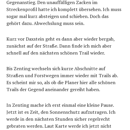
Gegenanstieg. Den unauffälligen Zacken im
Streckenprofil hatte ich komplett übersehen. Ich muss
sogar mal kurz absteigen und schieben. Doch das
gehört dazu. Abwechslung muss sein.
Kurz vor Daxstein geht es dann aber wieder bergab,
zunächst auf der Straße. Dann finde ich mich aber
schnell auf den nächsten schönen Trail wieder.
Bis Zenting wechseln sich kurze Abschnitte auf
Straßen und Forstwegen immer wieder mit Trails ab.
Es scheint mir so, als ob die Planer hier alle schönen
Trails der Gegend aneinander gereiht haben.
In Zenting mache ich erst einmal eine kleine Pause.
Jetzt ist es Zeit, den Sonnenschutz aufzutragen. Ich
werde in den nächsten Stunden sicher regelrecht
gebraten werden. Laut Karte werde ich jetzt nicht