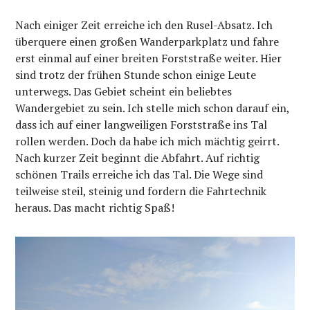
Nach einiger Zeit erreiche ich den Rusel-Absatz. Ich
überquere einen großen Wanderparkplatz und fahre
erst einmal auf einer breiten Forststraße weiter. Hier
sind trotz der frühen Stunde schon einige Leute
unterwegs. Das Gebiet scheint ein beliebtes
Wandergebiet zu sein. Ich stelle mich schon darauf ein,
dass ich auf einer langweiligen Forststraße ins Tal
rollen werden. Doch da habe ich mich mächtig geirrt.
Nach kurzer Zeit beginnt die Abfahrt. Auf richtig
schönen Trails erreiche ich das Tal. Die Wege sind
teilweise steil, steinig und fordern die Fahrtechnik
heraus. Das macht richtig Spaß!