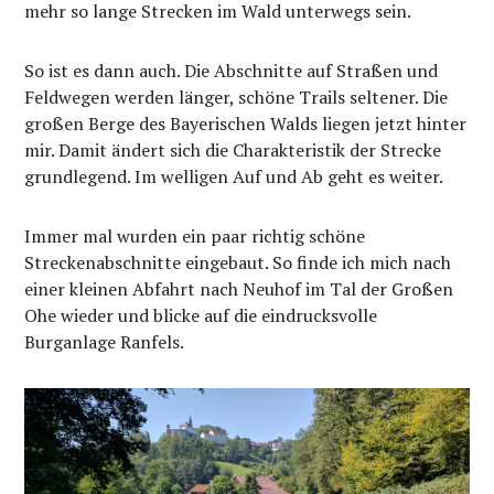
mehr so lange Strecken im Wald unterwegs sein.
So ist es dann auch. Die Abschnitte auf Straßen und
Feldwegen werden länger, schöne Trails seltener. Die
großen Berge des Bayerischen Walds liegen jetzt hinter
mir. Damit ändert sich die Charakteristik der Strecke
grundlegend. Im welligen Auf und Ab geht es weiter.
Immer mal wurden ein paar richtig schöne
Streckenabschnitte eingebaut. So finde ich mich nach
einer kleinen Abfahrt nach Neuhof im Tal der Großen
Ohe wieder und blicke auf die eindrucksvolle
Burganlage Ranfels.