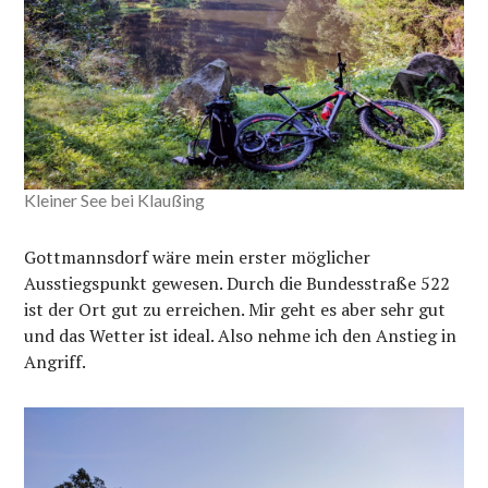
Kleiner See bei Klaußing
Gottmannsdorf wäre mein erster möglicher
Ausstiegspunkt gewesen. Durch die Bundesstraße 522
ist der Ort gut zu erreichen. Mir geht es aber sehr gut
und das Wetter ist ideal. Also nehme ich den Anstieg in
Angriff.