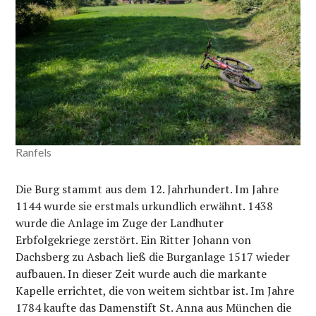
Ranfels
Die Burg stammt aus dem 12. Jahrhundert. Im Jahre
1144 wurde sie erstmals urkundlich erwähnt. 1438
wurde die Anlage im Zuge der Landhuter
Erbfolgekriege zerstört. Ein Ritter Johann von
Dachsberg zu Asbach ließ die Burganlage 1517 wieder
aufbauen. In dieser Zeit wurde auch die markante
Kapelle errichtet, die von weitem sichtbar ist. Im Jahre
1784 kaufte das Damenstift St. Anna aus München die