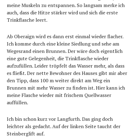
meine Muskeln zu entspannen. So langsam merke ich
auch, dass die Hitze stärker wird und sich die erste
Trinkflasche leert.
Ab Oberaign wird es dann erst einmal wieder flacher.
Ich komme durch eine kleine Siedlung und sehe am
Wegesrand einen Brunnen. Der wäre doch eigentlich
eine gute Gelegenheit, die Trinkflasche wieder
aufzufüllen. Leider tröpfelt das Wasser mehr, als dass
es fließt. Der nette Bewohner des Hauses gibt mir aber
den Tipp, dass 100 m weiter direkt am Weg ein
Brunnen mit mehr Wasser zu finden ist. Hier kann ich
meine Flasche wieder mit frischem Quellwasser
auffüllen.
Ich bin schon kurz vor Langfurth. Das ging doch
leichter als gedacht. Auf der linken Seite taucht der
Steinberglift auf.