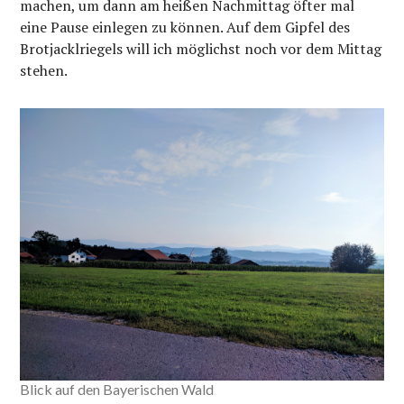
machen, um dann am heißen Nachmittag öfter mal
eine Pause einlegen zu können. Auf dem Gipfel des
Brotjacklriegels will ich möglichst noch vor dem Mittag
stehen.
Blick auf den Bayerischen Wald