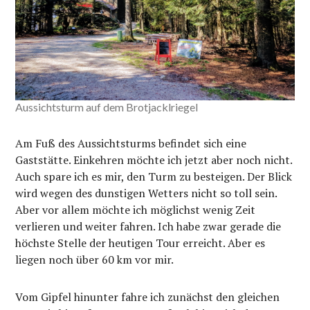
Aussichtsturm auf dem Brotjacklriegel
Am Fuß des Aussichtsturms befindet sich eine
Gaststätte. Einkehren möchte ich jetzt aber noch nicht.
Auch spare ich es mir, den Turm zu besteigen. Der Blick
wird wegen des dunstigen Wetters nicht so toll sein.
Aber vor allem möchte ich möglichst wenig Zeit
verlieren und weiter fahren. Ich habe zwar gerade die
höchste Stelle der heutigen Tour erreicht. Aber es
liegen noch über 60 km vor mir.
Vom Gipfel hinunter fahre ich zunächst den gleichen