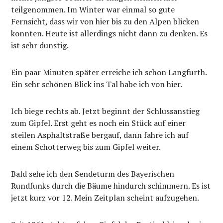
teilgenommen. Im Winter war einmal so gute
Fernsicht, dass wir von hier bis zu den Alpen blicken
konnten. Heute ist allerdings nicht dann zu denken. Es
ist sehr dunstig.
Ein paar Minuten später erreiche ich schon Langfurth.
Ein sehr schönen Blick ins Tal habe ich von hier.
Ich biege rechts ab. Jetzt beginnt der Schlussanstieg
zum Gipfel. Erst geht es noch ein Stück auf einer
steilen Asphaltstraße bergauf, dann fahre ich auf
einem Schotterweg bis zum Gipfel weiter.
Bald sehe ich den Sendeturm des Bayerischen
Rundfunks durch die Bäume hindurch schimmern. Es ist
jetzt kurz vor 12. Mein Zeitplan scheint aufzugehen.