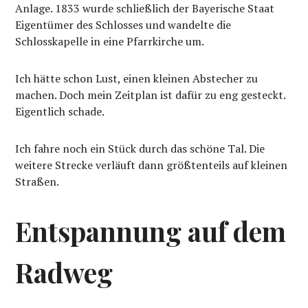
Anlage. 1833 wurde schließlich der Bayerische Staat
Eigentümer des Schlosses und wandelte die
Schlosskapelle in eine Pfarrkirche um.
Ich hätte schon Lust, einen kleinen Abstecher zu
machen. Doch mein Zeitplan ist dafür zu eng gesteckt.
Eigentlich schade.
Ich fahre noch ein Stück durch das schöne Tal. Die
weitere Strecke verläuft dann größtenteils auf kleinen
Straßen.
Entspannung auf dem
Radweg