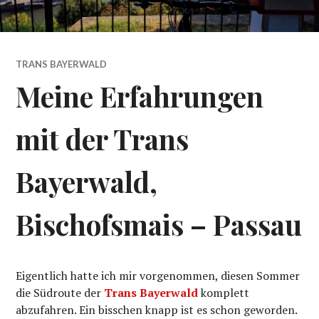
TRANS BAYERWALD
Meine Erfahrungen
mit der Trans
Bayerwald,
Bischofsmais – Passau
Eigentlich hatte ich mir vorgenommen, diesen Sommer
die Südroute der
Trans Bayerwald
komplett
abzufahren. Ein bisschen knapp ist es schon geworden.