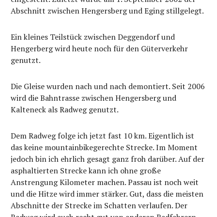
Abschnitt zwischen Hengersberg und Eging stillgelegt.
Ein kleines Teilstück zwischen Deggendorf und
Hengerberg wird heute noch für den Güterverkehr
genutzt.
Die Gleise wurden nach und nach demontiert. Seit 2006
wird die Bahntrasse zwischen Hengersberg und
Kalteneck als Radweg genutzt.
Dem Radweg folge ich jetzt fast 10 km. Eigentlich ist
das keine mountainbikegerechte Strecke. Im Moment
jedoch bin ich ehrlich gesagt ganz froh darüber. Auf der
asphaltierten Strecke kann ich ohne große
Anstrengung Kilometer machen. Passau ist noch weit
und die Hitze wird immer stärker. Gut, dass die meisten
Abschnitte der Strecke im Schatten verlaufen. Der