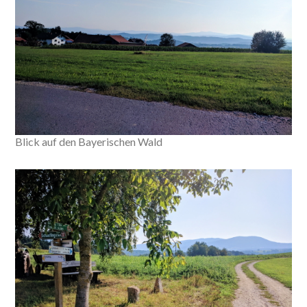
Blick auf den Bayerischen Wald