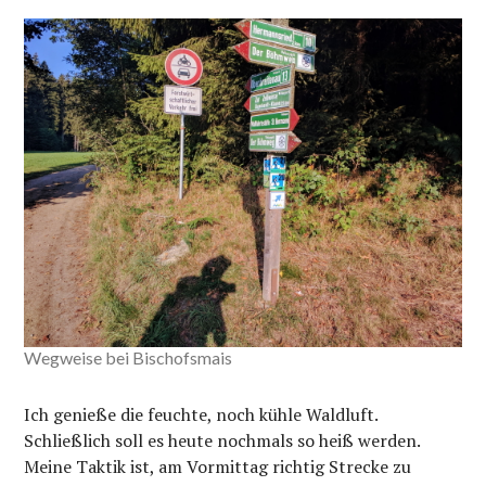
Wegweise bei Bischofsmais
Ich genieße die feuchte, noch kühle Waldluft.
Schließlich soll es heute nochmals so heiß werden.
Meine Taktik ist, am Vormittag richtig Strecke zu