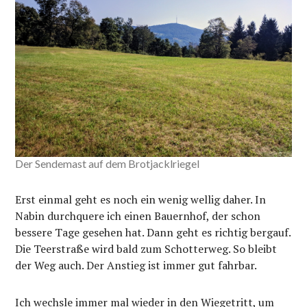
Der Sendemast auf dem Brotjacklriegel
Erst einmal geht es noch ein wenig wellig daher. In
Nabin durchquere ich einen Bauernhof, der schon
bessere Tage gesehen hat. Dann geht es richtig bergauf.
Die Teerstraße wird bald zum Schotterweg. So bleibt
der Weg auch. Der Anstieg ist immer gut fahrbar.
Ich wechsle immer mal wieder in den Wiegetritt, um