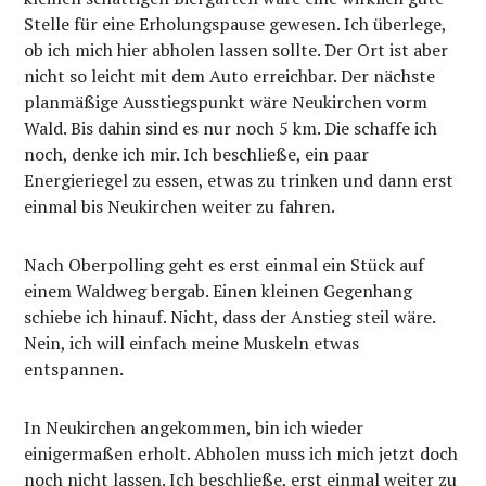
Stelle für eine Erholungspause gewesen. Ich überlege,
ob ich mich hier abholen lassen sollte. Der Ort ist aber
nicht so leicht mit dem Auto erreichbar. Der nächste
planmäßige Ausstiegspunkt wäre Neukirchen vorm
Wald. Bis dahin sind es nur noch 5 km. Die schaffe ich
noch, denke ich mir. Ich beschließe, ein paar
Energieriegel zu essen, etwas zu trinken und dann erst
einmal bis Neukirchen weiter zu fahren.
Nach Oberpolling geht es erst einmal ein Stück auf
einem Waldweg bergab. Einen kleinen Gegenhang
schiebe ich hinauf. Nicht, dass der Anstieg steil wäre.
Nein, ich will einfach meine Muskeln etwas
entspannen.
In Neukirchen angekommen, bin ich wieder
einigermaßen erholt. Abholen muss ich mich jetzt doch
noch nicht lassen. Ich beschließe, erst einmal weiter zu