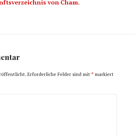
nftsverzeichnis von Cham.
entar
öffentlicht.
Erforderliche Felder sind mit
*
markiert