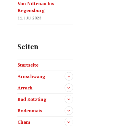
Von Nittenau bis
Regensburg
11. JULI 2023
Seiten
Startseite
Arnschwang
Arrach
Bad Kötzting
Bodenmais
Cham