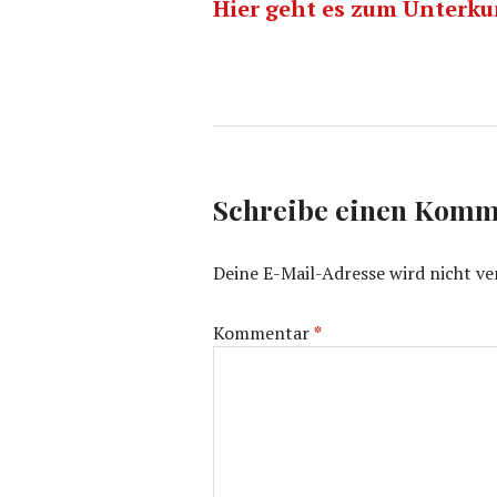
Hier geht es zum Unterku
Schreibe einen Komm
Deine E-Mail-Adresse wird nicht ver
Kommentar
*