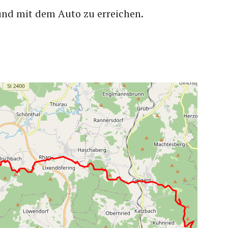
und mit dem Auto zu erreichen.