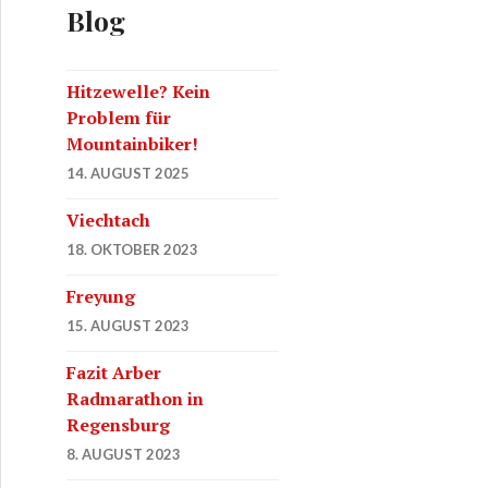
Blog
Hitzewelle? Kein
Problem für
Mountainbiker!
14. AUGUST 2025
Viechtach
18. OKTOBER 2023
Freyung
15. AUGUST 2023
Fazit Arber
Radmarathon in
Regensburg
8. AUGUST 2023