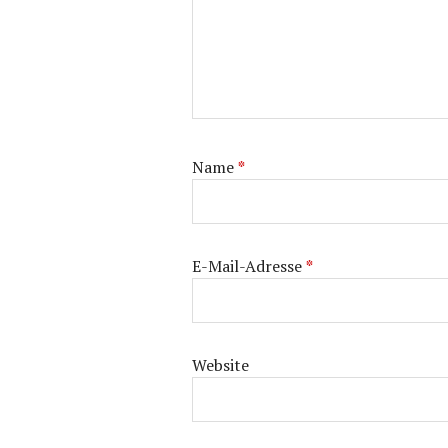
Name
*
E-Mail-Adresse
*
Website