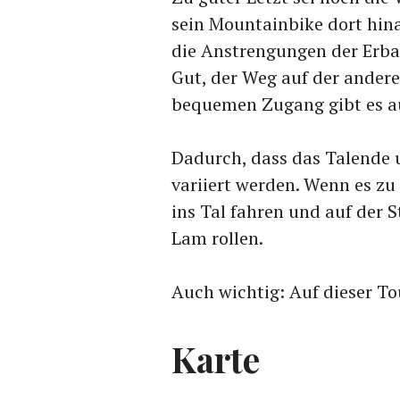
sein Mountainbike dort hin
die Anstrengungen der Erbau
Gut, der Weg auf der anderen 
bequemen Zugang gibt es au
Dadurch, dass das Talende 
variiert werden. Wenn es z
ins Tal fahren und auf der
Lam rollen.
Auch wichtig: Auf dieser To
Karte