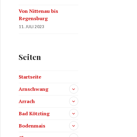
Von Nittenau bis
Regensburg
11. JULI 2023
Seiten
Startseite
Arnschwang
Arrach
Bad Kötzting
Bodenmais