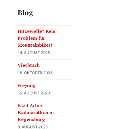
Blog
Hitzewelle? Kein
Problem für
Mountainbiker!
14. AUGUST 2025
Viechtach
18. OKTOBER 2023
Freyung
15. AUGUST 2023
Fazit Arber
Radmarathon in
Regensburg
8. AUGUST 2023