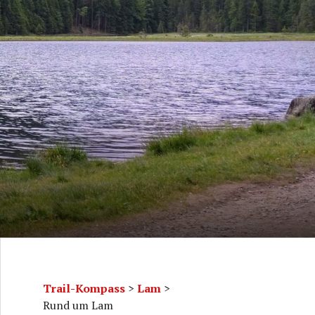
Trail-Kompass
>
Lam
>
Rund um Lam