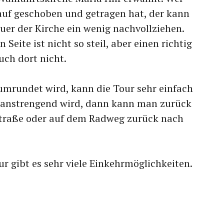
auf geschoben und getragen hat, der kann
er der Kirche ein wenig nachvollziehen.
Seite ist nicht so steil, aber einen richtig
ch dort nicht.
umrundet wird, kann die Tour sehr einfach
u anstrengend wird, dann kann man zurück
 Straße oder auf dem Radweg zurück nach
ur gibt es sehr viele Einkehrmöglichkeiten.