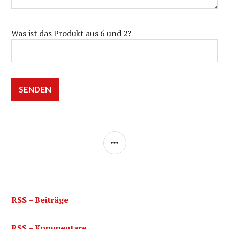
Was ist das Produkt aus 6 und 2?
SEITENLEISTE
RSS – Beiträge
RSS – Kommentare