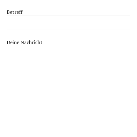
Betreff
Deine Nachricht