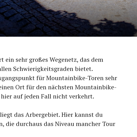
t ein sehr großes Wegenetz, das dem
llen Schwierigkeitsgraden bietet.
usgangspunkt für Mountainbike-Toren sehr
 einen Ort für den nächsten Mountainbike-
hier auf jeden Fall nicht verkehrt.
iegt das Arbergebiet. Hier kannst du
n, die durchaus das Niveau mancher Tour