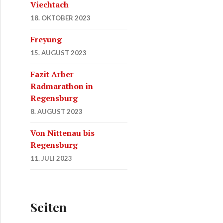
Viechtach
18. OKTOBER 2023
Freyung
15. AUGUST 2023
Fazit Arber
Radmarathon in
Regensburg
8. AUGUST 2023
Von Nittenau bis
Regensburg
11. JULI 2023
Seiten