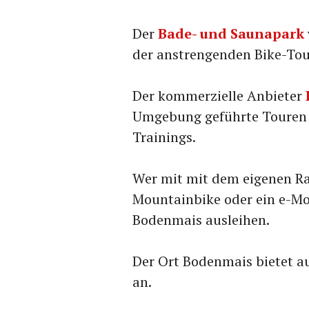
Der
Bade- und Saunapark
der anstrengenden Bike-Tou
Der kommerzielle Anbieter
Umgebung geführte Touren 
Trainings.
Wer mit mit dem eigenen Ra
Mountainbike oder ein e-Mo
Bodenmais ausleihen.
Der Ort Bodenmais bietet a
an.