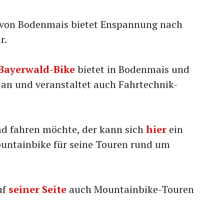
von Bodenmais bietet Enspannung nach
r.
Bayerwald-Bike
bietet in Bodenmais und
an und veranstaltet auch Fahrtechnik-
d fahren möchte, der kann sich
hier
ein
untainbike für seine Touren rund um
uf
seiner Seite
auch Mountainbike-Touren