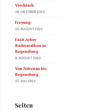
Viechtach
18. OKTOBER 2023
Freyung
15. AUGUST 2023
Fazit Arber
Radmarathon in
Regensburg
8. AUGUST 2023
Von Nittenau bis
Regensburg
11. JULI 2023
Seiten