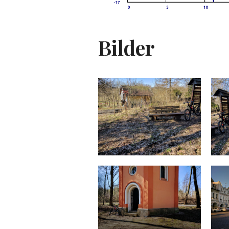
Bilder