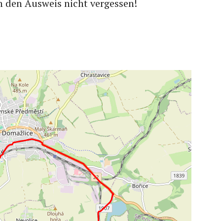
n den Ausweis nicht vergessen!