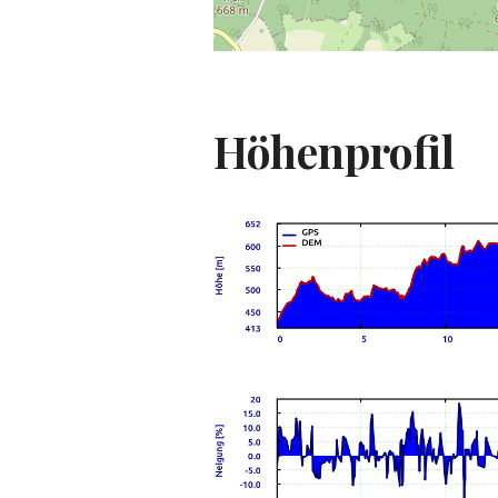
Höhenprofil