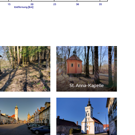
St. Anna-Kapelle