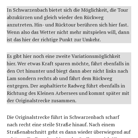
In Schwarzenbach bietet sich die Möglichkeit, die Tour
abzukürzen und gleich wieder den Rückweg
anzutreten. Hin- und Rücktour berühren sich hier fast.
Wenn also das Wetter nicht mehr mitspielen will, dann
ist das hier der richtige Punkt zur Umkehr.
Es gibt hier noch eine zweite Variationsmöglichkeit
hier. Wer etwas Kraft sparen möchte, fährt ebenfalls in
den Ort hinunter und biegt dann aber nicht links nach
Lam sondern rechts ab und fährt dem Rückweg
entgegen. Der asphaltierte Radweg führt ebenfalls in
Richtung des Kleinen Arbersees und kommt später mit
der Originalstrecke zusammen.
Die Originalstrecke führt in Schwarzenbach scharf
nach recht eine steile Straße hinauf. Nach einem
Straßenabschnitt geht es dann wieder überwiegend auf