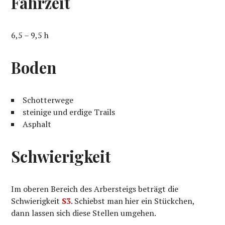
Fahrzeit
6,5 – 9,5 h
Boden
Schotterwege
steinige und erdige Trails
Asphalt
Schwierigkeit
Im oberen Bereich des Arbersteigs beträgt die
Schwierigkeit
S3
. Schiebst man hier ein Stückchen,
dann lassen sich diese Stellen umgehen.