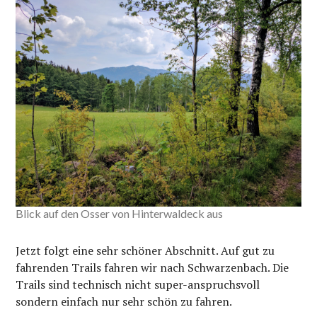
Blick auf den Osser von Hinterwaldeck aus
Jetzt folgt eine sehr schöner Abschnitt. Auf gut zu
fahrenden Trails fahren wir nach Schwarzenbach. Die
Trails sind technisch nicht super-anspruchsvoll
sondern einfach nur sehr schön zu fahren.