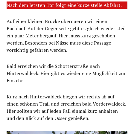
Nach dem letzten Tor folgt eine kurze steile Abfahrt.
Auf einer kleinen Brücke überqueren wir einen
Bachlauf. Auf der Gegenseite geht es gleich wieder steil
ein paar Meter bergauf. Hier muss kurz geschoben
werden. Besonders bei Nässe muss diese Passage
vorsichtig gefahren werden.
Bald erreichen wir die Schotterstraße nach
Hinterwaldeck. Hier gibt es wieder eine Möglichkeit zur
Einkehr.
Kurz nach Hinterwaldeck biegen wir rechts ab auf
einen schönen Trail und erreichen bald Vorderwaldeck.
Hier sollten wir auf jeden Fall einmal kurz anhalten
und den Blick auf den Osser genießen.