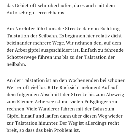
das Gebiet oft sehr überlaufen, da es auch mit dem
Auto sehr gut erreichbar ist.
Am Nordufer führt uns die Strecke dann in Richtung
Talstation der Seilbahn. Es beginnen hier relativ dicht
beieinander mehrere Wege. Wir nehmen den, auf dem
der Arbergipfel ausgeschildert ist. Einfach zu fahrende
Schotterwege führen uns bis zu der Talstation der
Seilbahn.
An der Talstation ist an den Wochenenden bei schönen
Wetter oft viel los. Bitte Rücksicht nehmen! Auf auf
dem folgenden Abschnitt der Strecke bis zum Abzweig
zum Kleinen Arbersee ist mit vielen Fußgängern zu
rechnen. Viele Wanderer fahren mit der Bahn zum
Gipfel hinauf und laufen dann über diesen Weg wieder
zur Talstation hinunter. Der Weg ist allerdings recht
breit, so dass das kein Problem ist.