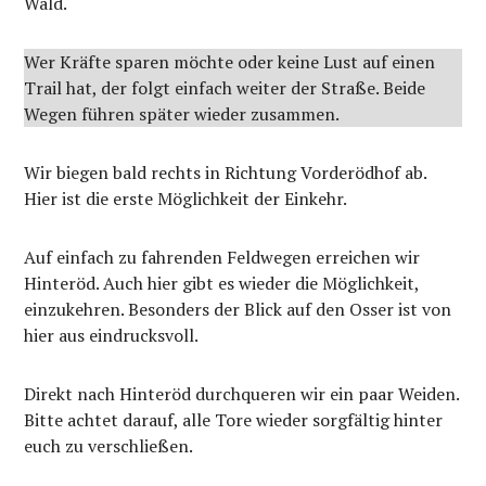
Wald.
Wer Kräfte sparen möchte oder keine Lust auf einen
Trail hat, der folgt einfach weiter der Straße. Beide
Wegen führen später wieder zusammen.
Wir biegen bald rechts in Richtung Vorderödhof ab.
Hier ist die erste Möglichkeit der Einkehr.
Auf einfach zu fahrenden Feldwegen erreichen wir
Hinteröd. Auch hier gibt es wieder die Möglichkeit,
einzukehren. Besonders der Blick auf den Osser ist von
hier aus eindrucksvoll.
Direkt nach Hinteröd durchqueren wir ein paar Weiden.
Bitte achtet darauf, alle Tore wieder sorgfältig hinter
euch zu verschließen.