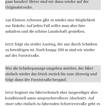
paar hundert Meter sind wir dann wieder auf der
Originalstrecke.
Am Kleinen Arbersee gibt es wieder eine Möglichkeit
zur Einkehr. Auf jeden Fall sollte man aber hier
anhalten und die schöne Landschaft genießen.
Jetzt folgt ein steiler Anstieg, der nur durch Schieben
zu bewältigen ist. Nach knapp 200 m sind wir wieder
auf der Forststraße.
Wer die Schiebepassage umgehen möchte, der fährt
einfach wieder das Stück zurück bis zum Abzweig und
folgt dann der Forststraße bergauf.
Jetzt beginnt ein fahrtechnisch eher langweiliger aber
konditionell umso anspruchsvollerer Abschnitt. Auf
einer sehr einfach zu fahrenden Schotterstraße geht es