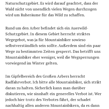
Naturschutzgebiet. Es wird darauf geachtet, dass der
Wald nicht von unendlich vielen Wegen durchzogen
wird um Ruheräume für das Wild zu schaffen.
Rund um den Arber befindet sich ein Auerwild-
Schutzgebiet. In diesem Gebiet herrscht striktes
Wegegebot, was ja für Mountainbiker sowieso
selbstverständlich sein sollte. Außerdem sind ein paar
Wege zu bestimmten Zeiten gesperrt. Das betrifft uns
Mountainbiker eher weniger, weil die Wegsperrungen
vorwiegend im Winter gelten.
Im Gipfelbereich des Großen Arbers herrscht
Radfahrverbot. Ich bitte alle Mountainbiker, sich strikt
daran zu halten. Sicherlich kann man darüber
diskutieren, wie sinnhaft ein generelles Verbot ist. Wer
jedoch hier trotz des Verbotes fährt, der schadet
nachhaltig allen anderen Mountainbikern, da es dann