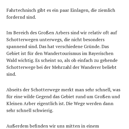
Fahrtechnisch gibt es ein paar Einlagen, die ziemlich
fordernd sind.
Im Bereich des Großen Arbers sind wir relativ oft auf
Schotterwegen unterwegs, die nicht besonders
spannend sind. Das hat verschiedene Gründe. Das
Gebiet ist für den Wandertourismus im Bayerischen
Wald wichtig. Es scheint so, als ob einfach zu gehende
Schotterwege bei der Mehrzahl der Wanderer beliebt
sind.
Abseits der Schotterwege merkt man sehr schnell, was
für eine wilde Gegend das Gebiet rund um Großen und
Kleinen Arber eigentlich ist. Die Wege werden dann
sehr schnell schwierig.
Außerdem befinden wir uns mitten in einem