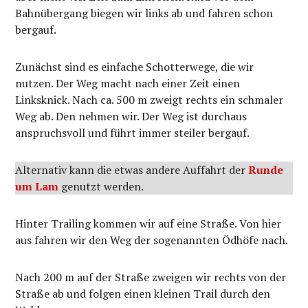
Bahnübergang biegen wir links ab und fahren schon
bergauf.
Zunächst sind es einfache Schotterwege, die wir
nutzen. Der Weg macht nach einer Zeit einen
Linksknick. Nach ca. 500 m zweigt rechts ein schmaler
Weg ab. Den nehmen wir. Der Weg ist durchaus
anspruchsvoll und führt immer steiler bergauf.
Alternativ kann die etwas andere Auffahrt der
Runde
um Lam
genutzt werden.
Hinter Trailing kommen wir auf eine Straße. Von hier
aus fahren wir den Weg der sogenannten Ödhöfe nach.
Nach 200 m auf der Straße zweigen wir rechts von der
Straße ab und folgen einen kleinen Trail durch den