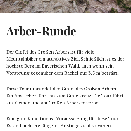
Arber-Runde
Der Gipfel des Großen Arbers ist für viele
Mountainbiker ein attraktives Ziel. Schließlich ist es der
höchste Berg im Bayerischen Wald, auch wenn sein
Vorsprung gegenüber dem Rachel nur 3,5 m beträgt.
Diese Tour umrundet den Gipfel des Großen Arbers.
Ein Abstecher führt bis zum Gipfelkreuz. Die Tour führt
am Kleinen und am Großen Arbersee vorbei.
Eine gute Kondition ist Voraussetzung für diese Tour.
Es sind mehrere längerer Anstiege zu absolvieren.