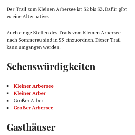
Der Trail zum Kleinen Arbersee ist S2 bis S3. Dafür gibt
es eine Alternative.
Auch einige Stellen des Trails vom Kleinen Arbersee
nach Sommerau sind in S3 einzuordnen. Dieser Trail
kann umgangen werden.
Sehenswürdigkeiten
Kleiner Arbersee
Kleiner Arber
Großer Arber
Großer Arbersee
Gasthäuser