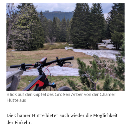
Blick auf den Gipfel des Großen Arber von der Chamer
Hütte aus
Die Chamer Hütte bietet auch wieder die Möglichkeit
der Einkehr.