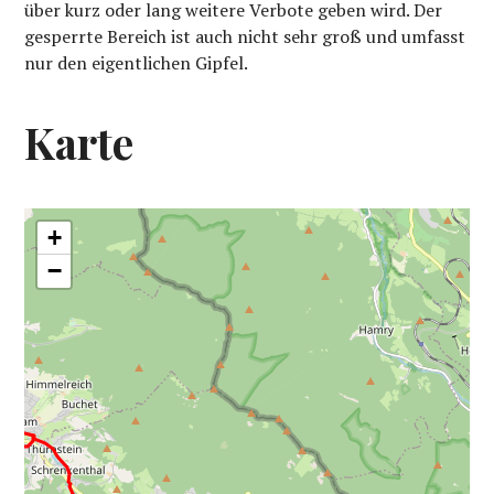
über kurz oder lang weitere Verbote geben wird. Der
gesperrte Bereich ist auch nicht sehr groß und umfasst
nur den eigentlichen Gipfel.
Karte
+
−