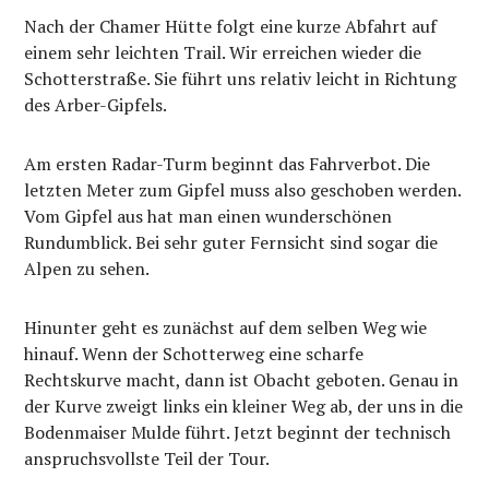
Nach der Chamer Hütte folgt eine kurze Abfahrt auf
einem sehr leichten Trail. Wir erreichen wieder die
Schotterstraße. Sie führt uns relativ leicht in Richtung
des Arber-Gipfels.
Am ersten Radar-Turm beginnt das Fahrverbot. Die
letzten Meter zum Gipfel muss also geschoben werden.
Vom Gipfel aus hat man einen wunderschönen
Rundumblick. Bei sehr guter Fernsicht sind sogar die
Alpen zu sehen.
Hinunter geht es zunächst auf dem selben Weg wie
hinauf. Wenn der Schotterweg eine scharfe
Rechtskurve macht, dann ist Obacht geboten. Genau in
der Kurve zweigt links ein kleiner Weg ab, der uns in die
Bodenmaiser Mulde führt. Jetzt beginnt der technisch
anspruchsvollste Teil der Tour.