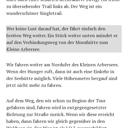
zu übersehender Trail links ab. Der Weg ist ein
wunderschöner Singletrail.
Wer keine Lust darauf hat, der fährt einfach den
breiten Weg weiter. Ein Stück weiter unten mündet er
auf den Verbindungsweg von der Mooshütte zum
Kleine Arbersee.
Wir fahren weiter am Nordufer des Kleinen Arbersees.
Wenn der Hunger ruft, dann ist auch eine Einkehr in
der Seehütte möglich. Viele Höhenmeter bergauf sind
jetzt nicht mehr zu fahren.
Auf dem Weg, den wir schon zu Beginn der Tour
gefahren sind, fahren wird in entgegengesetzter
Richtung zur Straße zurück. Wenn wir diese erreicht
haben, dann fahren wir gleich gegenüber in den