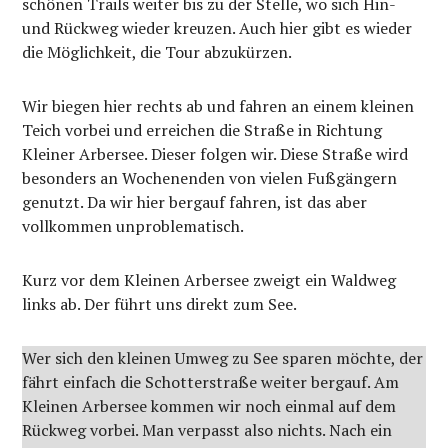
schönen Trails weiter bis zu der Stelle, wo sich Hin-
und Rückweg wieder kreuzen. Auch hier gibt es wieder
die Möglichkeit, die Tour abzukürzen.
Wir biegen hier rechts ab und fahren an einem kleinen
Teich vorbei und erreichen die Straße in Richtung
Kleiner Arbersee. Dieser folgen wir. Diese Straße wird
besonders an Wochenenden von vielen Fußgängern
genutzt. Da wir hier bergauf fahren, ist das aber
vollkommen unproblematisch.
Kurz vor dem Kleinen Arbersee zweigt ein Waldweg
links ab. Der führt uns direkt zum See.
Wer sich den kleinen Umweg zu See sparen möchte, der
fährt einfach die Schotterstraße weiter bergauf. Am
Kleinen Arbersee kommen wir noch einmal auf dem
Rückweg vorbei. Man verpasst also nichts. Nach ein