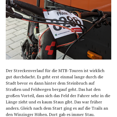
Der Streckenverlauf für die MTB-Touren ist wirklich
gut durchdacht. Es geht erst einmal lange durch die
Stadt bevor es dann hinter dem Steinbruch auf
Straßen und Feldwegen bergauf geht. Das hat den
großen Vorteil, dass sich das Feld der Fahrer sehr in die
Länge zieht und es kaum Staus gibt. Das war früher
anders. Gleich nach dem Start ging es auf die Trails an
den Winzinger Höhen. Dort gab es immer Stau.