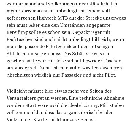
war mir manchmal vollkommen unverständlich. Ich
meine, dass man nicht unbedingt mit einem voll
gefedertenen Hightech MTB auf der Strecke unterwegs
sein muss. Aber eine den Umständen angepasste
Bereifung sollte es schon sein. Gepäckträger mit
Packtaschen sind auch nicht unbedingt hilfreich, wenn
man die passende Fahrtechnik auf den rutschigen
Abfahren umsetzen muss. Das Schärfste was ich
gesehen hatte war ein Reiserad mit Lowrider Taschen
am Vorderrad. Damit ist man auf etwas technischeren
Abschnitten wirklich nur Passagier und nicht Pilot.
Vielleicht müsste hier etwas mehr von Seiten des
Veranstalters getan werden. Eine technische Abnahme
vor dem Start wäre wohl die ideale Lösung. Mir ist aber
vollkommen klar, dass das organisatorisch bei der
Vielzahl der Starter nicht umzusetzen ist.