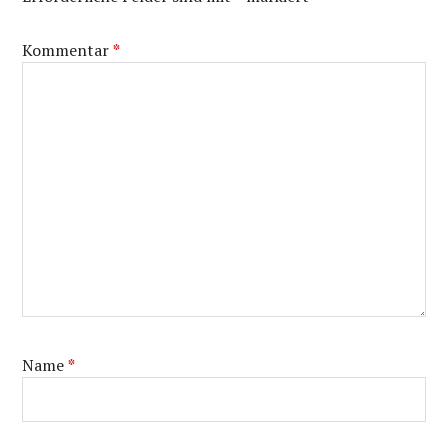
Kommentar
*
Name
*