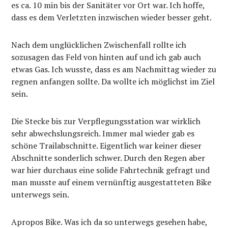
es ca. 10 min bis der Sanitäter vor Ort war. Ich hoffe,
dass es dem Verletzten inzwischen wieder besser geht.
Nach dem unglücklichen Zwischenfall rollte ich
sozusagen das Feld von hinten auf und ich gab auch
etwas Gas. Ich wusste, dass es am Nachmittag wieder zu
regnen anfangen sollte. Da wollte ich möglichst im Ziel
sein.
Die Stecke bis zur Verpflegungsstation war wirklich
sehr abwechslungsreich. Immer mal wieder gab es
schöne Trailabschnitte. Eigentlich war keiner dieser
Abschnitte sonderlich schwer. Durch den Regen aber
war hier durchaus eine solide Fahrtechnik gefragt und
man musste auf einem vernünftig ausgestatteten Bike
unterwegs sein.
Apropos Bike. Was ich da so unterwegs gesehen habe,