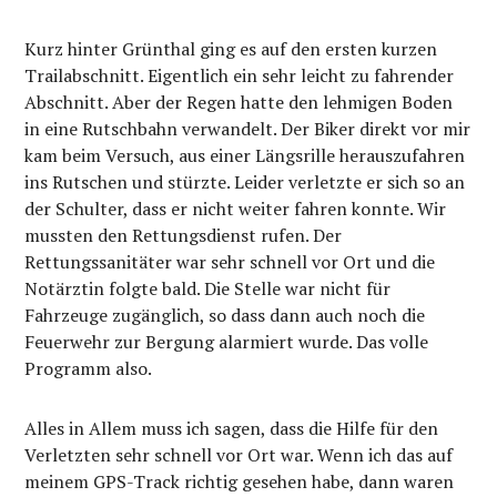
Kurz hinter Grünthal ging es auf den ersten kurzen
Trailabschnitt. Eigentlich ein sehr leicht zu fahrender
Abschnitt. Aber der Regen hatte den lehmigen Boden
in eine Rutschbahn verwandelt. Der Biker direkt vor mir
kam beim Versuch, aus einer Längsrille herauszufahren
ins Rutschen und stürzte. Leider verletzte er sich so an
der Schulter, dass er nicht weiter fahren konnte. Wir
mussten den Rettungsdienst rufen. Der
Rettungssanitäter war sehr schnell vor Ort und die
Notärztin folgte bald. Die Stelle war nicht für
Fahrzeuge zugänglich, so dass dann auch noch die
Feuerwehr zur Bergung alarmiert wurde. Das volle
Programm also.
Alles in Allem muss ich sagen, dass die Hilfe für den
Verletzten sehr schnell vor Ort war. Wenn ich das auf
meinem GPS-Track richtig gesehen habe, dann waren