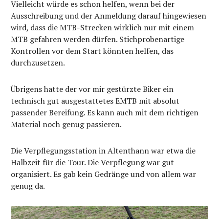
Vielleicht würde es schon helfen, wenn bei der
Ausschreibung und der Anmeldung darauf hingewiesen
wird, dass die MTB-Strecken wirklich nur mit einem
MTB gefahren werden dürfen. Stichprobenartige
Kontrollen vor dem Start könnten helfen, das
durchzusetzen.
Übrigens hatte der vor mir gestürzte Biker ein
technisch gut ausgestattetes EMTB mit absolut
passender Bereifung. Es kann auch mit dem richtigen
Material noch genug passieren.
Die Verpflegungsstation in Altenthann war etwa die
Halbzeit für die Tour. Die Verpflegung war gut
organisiert. Es gab kein Gedränge und von allem war
genug da.