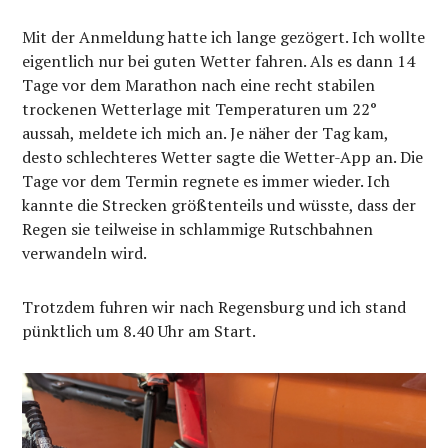
Mit der Anmeldung hatte ich lange gezögert. Ich wollte
eigentlich nur bei guten Wetter fahren. Als es dann 14
Tage vor dem Marathon nach eine recht stabilen
trockenen Wetterlage mit Temperaturen um 22°
aussah, meldete ich mich an. Je näher der Tag kam,
desto schlechteres Wetter sagte die Wetter-App an. Die
Tage vor dem Termin regnete es immer wieder. Ich
kannte die Strecken größtenteils und wüsste, dass der
Regen sie teilweise in schlammige Rutschbahnen
verwandeln wird.
Trotzdem fuhren wir nach Regensburg und ich stand
pünktlich um 8.40 Uhr am Start.