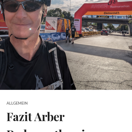
ALLGEMEIN
Fazit Arber