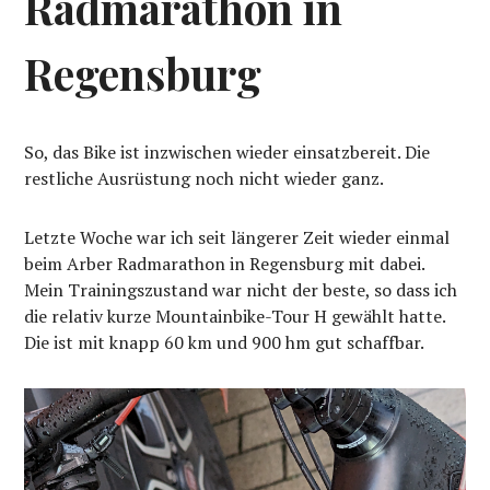
Radmarathon in
Regensburg
So, das Bike ist inzwischen wieder einsatzbereit. Die
restliche Ausrüstung noch nicht wieder ganz.
Letzte Woche war ich seit längerer Zeit wieder einmal
beim Arber Radmarathon in Regensburg mit dabei.
Mein Trainingszustand war nicht der beste, so dass ich
die relativ kurze Mountainbike-Tour H gewählt hatte.
Die ist mit knapp 60 km und 900 hm gut schaffbar.