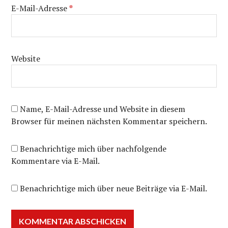
E-Mail-Adresse
*
Website
Name, E-Mail-Adresse und Website in diesem
Browser für meinen nächsten Kommentar speichern.
Benachrichtige mich über nachfolgende
Kommentare via E-Mail.
Benachrichtige mich über neue Beiträge via E-Mail.