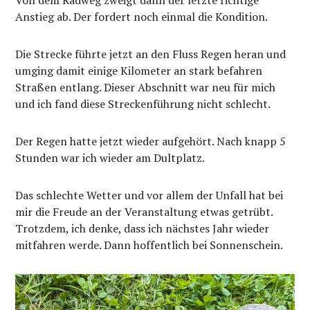
Anstieg ab. Der fordert noch einmal die Kondition.
Die Strecke führte jetzt an den Fluss Regen heran und
umging damit einige Kilometer an stark befahren
Straßen entlang. Dieser Abschnitt war neu für mich
und ich fand diese Streckenführung nicht schlecht.
Der Regen hatte jetzt wieder aufgehört. Nach knapp 5
Stunden war ich wieder am Dultplatz.
Das schlechte Wetter und vor allem der Unfall hat bei
mir die Freude an der Veranstaltung etwas getrübt.
Trotzdem, ich denke, dass ich nächstes Jahr wieder
mitfahren werde. Dann hoffentlich bei Sonnenschein.