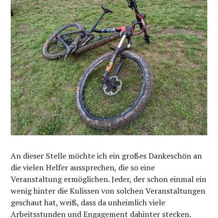
An dieser Stelle möchte ich ein großes Dankeschön an
die vielen Helfer aussprechen, die so eine
Veranstaltung ermöglichen. Jeder, der schon einmal ein
wenig hinter die Kulissen von solchen Veranstaltungen
geschaut hat, weiß, dass da unheimlich viele
Arbeitsstunden und Engagement dahinter stecken.