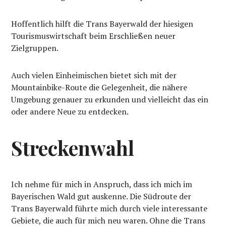
Hoffentlich hilft die Trans Bayerwald der hiesigen
Tourismuswirtschaft beim Erschließen neuer
Zielgruppen.
Auch vielen Einheimischen bietet sich mit der
Mountainbike-Route die Gelegenheit, die nähere
Umgebung genauer zu erkunden und vielleicht das ein
oder andere Neue zu entdecken.
Streckenwahl
Ich nehme für mich in Anspruch, dass ich mich im
Bayerischen Wald gut auskenne. Die Südroute der
Trans Bayerwald führte mich durch viele interessante
Gebiete, die auch für mich neu waren. Ohne die Trans