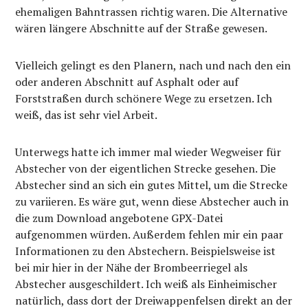
ehemaligen Bahntrassen richtig waren. Die Alternative
wären längere Abschnitte auf der Straße gewesen.
Vielleich gelingt es den Planern, nach und nach den ein
oder anderen Abschnitt auf Asphalt oder auf
Forststraßen durch schönere Wege zu ersetzen. Ich
weiß, das ist sehr viel Arbeit.
Unterwegs hatte ich immer mal wieder Wegweiser für
Abstecher von der eigentlichen Strecke gesehen. Die
Abstecher sind an sich ein gutes Mittel, um die Strecke
zu variieren. Es wäre gut, wenn diese Abstecher auch in
die zum Download angebotene GPX-Datei
aufgenommen würden. Außerdem fehlen mir ein paar
Informationen zu den Abstechern. Beispielsweise ist
bei mir hier in der Nähe der Brombeerriegel als
Abstecher ausgeschildert. Ich weiß als Einheimischer
natürlich, dass dort der Dreiwappenfelsen direkt an der