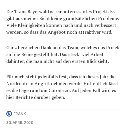
Die Trans Bayerwald ist ein interessantes Projekt. Es
gibt aus meiner Sicht keine grundsätzlichen Probleme.
Viele Kleinigkeiten können nach und nach verbessert
werden, so dass das Angebot noch attraktiver wird.
Ganz herzlichen Dank an das Team, welches das Projekt
auf die Beine gestellt hat. Das steckt viel Arbeit
dahinter, die man nicht auf den ersten Blick sieht.
Für mich steht jedenfalls fest, dass ich dieses Jahr die
Nordroute in Angriff nehmen werde. Hoffentlich lässt
es die Lage rund um Corona zu. Auf jeden Fall wird es
hier Berichte darüber geben.
FRANK
30. APRIL 2020