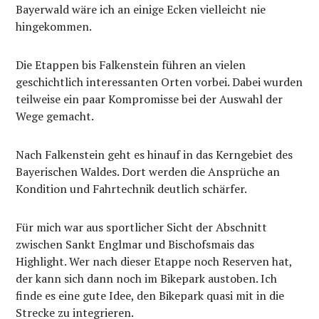
Bayerwald wäre ich an einige Ecken vielleicht nie
hingekommen.
Die Etappen bis Falkenstein führen an vielen
geschichtlich interessanten Orten vorbei. Dabei wurden
teilweise ein paar Kompromisse bei der Auswahl der
Wege gemacht.
Nach Falkenstein geht es hinauf in das Kerngebiet des
Bayerischen Waldes. Dort werden die Ansprüche an
Kondition und Fahrtechnik deutlich schärfer.
Für mich war aus sportlicher Sicht der Abschnitt
zwischen Sankt Englmar und Bischofsmais das
Highlight. Wer nach dieser Etappe noch Reserven hat,
der kann sich dann noch im Bikepark austoben. Ich
finde es eine gute Idee, den Bikepark quasi mit in die
Strecke zu integrieren.