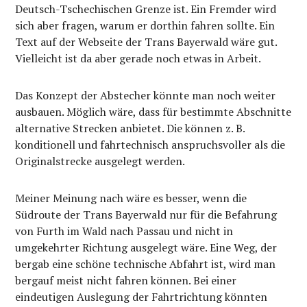
Deutsch-Tschechischen Grenze ist. Ein Fremder wird
sich aber fragen, warum er dorthin fahren sollte. Ein
Text auf der Webseite der Trans Bayerwald wäre gut.
Vielleicht ist da aber gerade noch etwas in Arbeit.
Das Konzept der Abstecher könnte man noch weiter
ausbauen. Möglich wäre, dass für bestimmte Abschnitte
alternative Strecken anbietet. Die können z. B.
konditionell und fahrtechnisch anspruchsvoller als die
Originalstrecke ausgelegt werden.
Meiner Meinung nach wäre es besser, wenn die
Südroute der Trans Bayerwald nur für die Befahrung
von Furth im Wald nach Passau und nicht in
umgekehrter Richtung ausgelegt wäre. Eine Weg, der
bergab eine schöne technische Abfahrt ist, wird man
bergauf meist nicht fahren können. Bei einer
eindeutigen Auslegung der Fahrtrichtung könnten