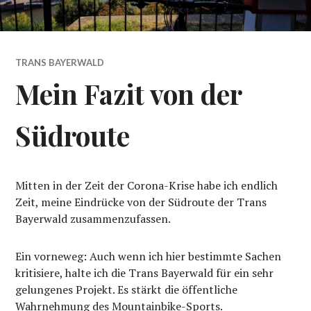
TRANS BAYERWALD
Mein Fazit von der
Südroute
Mitten in der Zeit der Corona-Krise habe ich endlich
Zeit, meine Eindrücke von der Südroute der Trans
Bayerwald zusammenzufassen.
Ein vorneweg: Auch wenn ich hier bestimmte Sachen
kritisiere, halte ich die Trans Bayerwald für ein sehr
gelungenes Projekt. Es stärkt die öffentliche
Wahrnehmung des Mountainbike-Sports.