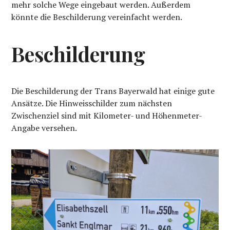
mehr solche Wege eingebaut werden. Außerdem
könnte die Beschilderung vereinfacht werden.
Beschilderung
Die Beschilderung der Trans Bayerwald hat einige gute
Ansätze. Die Hinweisschilder zum nächsten
Zwischenziel sind mit Kilometer- und Höhenmeter-
Angabe versehen.