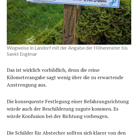
Wegweise in Landorf mit der Angabe der Höhenmeter bis
Sankt Englmar
Das ist wirklich vorbildlich, denn die reine
Kilometerangabe sagt wenig über die zu erwartende
Anstrengung aus.
Die konsequente Festlegung einer Befahrungsrichtung
würde auch der Beschilderung zugute kommen. Es
würde Konfusion bei der Richtung vorbeugen.
Die Schilder für Abstecher sollten sich klarer von den