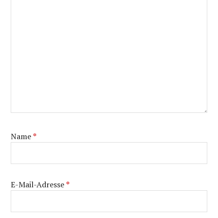
Name
*
E-Mail-Adresse
*