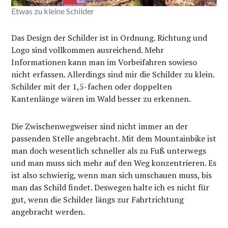
Etwas zu kleine Schilder
Das Design der Schilder ist in Ordnung. Richtung und
Logo sind vollkommen ausreichend. Mehr
Informationen kann man im Vorbeifahren sowieso
nicht erfassen. Allerdings sind mir die Schilder zu klein.
Schilder mit der 1,5-fachen oder doppelten
Kantenlänge wären im Wald besser zu erkennen.
Die Zwischenwegweiser sind nicht immer an der
passenden Stelle angebracht. Mit dem Mountainbike ist
man doch wesentlich schneller als zu Fuß unterwegs
und man muss sich mehr auf den Weg konzentrieren. Es
ist also schwierig, wenn man sich umschauen muss, bis
man das Schild findet. Deswegen halte ich es nicht für
gut, wenn die Schilder längs zur Fahrtrichtung
angebracht werden.