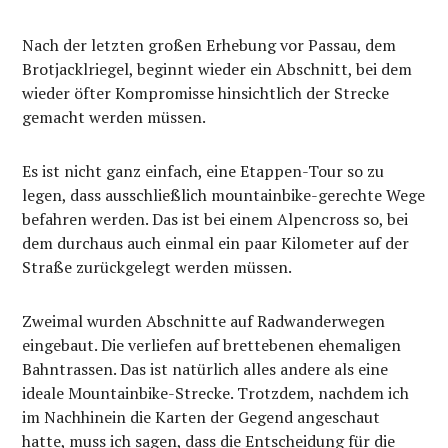
Nach der letzten großen Erhebung vor Passau, dem
Brotjacklriegel, beginnt wieder ein Abschnitt, bei dem
wieder öfter Kompromisse hinsichtlich der Strecke
gemacht werden müssen.
Es ist nicht ganz einfach, eine Etappen-Tour so zu
legen, dass ausschließlich mountainbike-gerechte Wege
befahren werden. Das ist bei einem Alpencross so, bei
dem durchaus auch einmal ein paar Kilometer auf der
Straße zurückgelegt werden müssen.
Zweimal wurden Abschnitte auf Radwanderwegen
eingebaut. Die verliefen auf brettebenen ehemaligen
Bahntrassen. Das ist natürlich alles andere als eine
ideale Mountainbike-Strecke. Trotzdem, nachdem ich
im Nachhinein die Karten der Gegend angeschaut
hatte, muss ich sagen, dass die Entscheidung für die