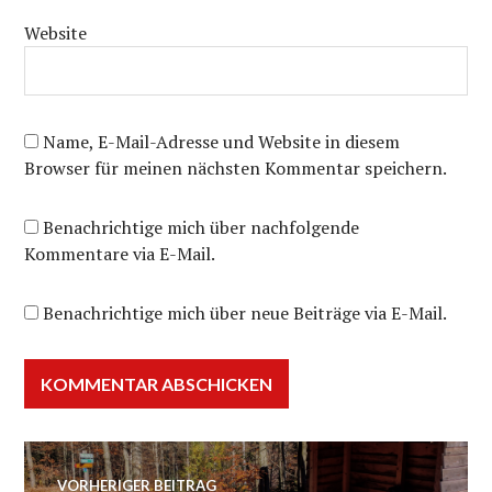
Website
Name, E-Mail-Adresse und Website in diesem
Browser für meinen nächsten Kommentar speichern.
Benachrichtige mich über nachfolgende
Kommentare via E-Mail.
Benachrichtige mich über neue Beiträge via E-Mail.
Beitragsnavigation
VORHERIGER BEITRAG