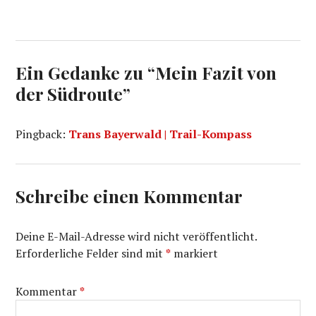
Ein Gedanke zu “
Mein Fazit von
der Südroute
”
Pingback:
Trans Bayerwald | Trail-Kompass
Schreibe einen Kommentar
Deine E-Mail-Adresse wird nicht veröffentlicht.
Erforderliche Felder sind mit
*
markiert
Kommentar
*