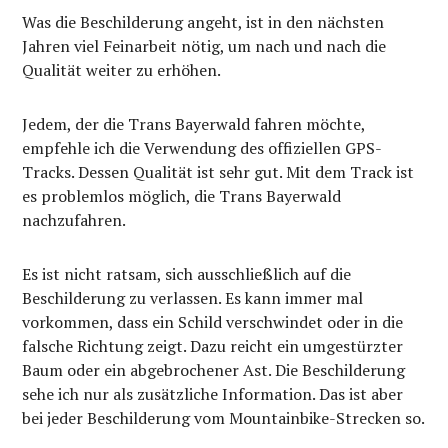
Was die Beschilderung angeht, ist in den nächsten
Jahren viel Feinarbeit nötig, um nach und nach die
Qualität weiter zu erhöhen.
Jedem, der die Trans Bayerwald fahren möchte,
empfehle ich die Verwendung des offiziellen GPS-
Tracks. Dessen Qualität ist sehr gut. Mit dem Track ist
es problemlos möglich, die Trans Bayerwald
nachzufahren.
Es ist nicht ratsam, sich ausschließlich auf die
Beschilderung zu verlassen. Es kann immer mal
vorkommen, dass ein Schild verschwindet oder in die
falsche Richtung zeigt. Dazu reicht ein umgestürzter
Baum oder ein abgebrochener Ast. Die Beschilderung
sehe ich nur als zusätzliche Information. Das ist aber
bei jeder Beschilderung vom Mountainbike-Strecken so.