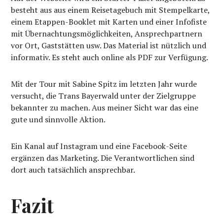
besteht aus aus einem Reisetagebuch mit Stempelkarte,
einem Etappen-Booklet mit Karten und einer Infofiste
mit Übernachtungsmöglichkeiten, Ansprechpartnern
vor Ort, Gaststätten usw. Das Material ist nützlich und
informativ. Es steht auch online als PDF zur Verfügung.
Mit der Tour mit Sabine Spitz im letzten Jahr wurde
versucht, die Trans Bayerwald unter der Zielgruppe
bekannter zu machen. Aus meiner Sicht war das eine
gute und sinnvolle Aktion.
Ein Kanal auf Instagram und eine Facebook-Seite
ergänzen das Marketing. Die Verantwortlichen sind
dort auch tatsächlich ansprechbar.
Fazit