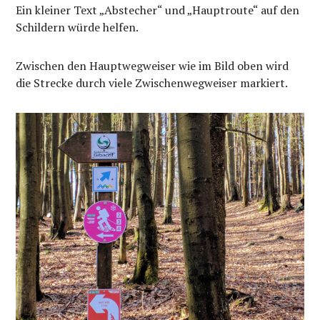
Ein kleiner Text „Abstecher“ und „Hauptroute“ auf den
Schildern würde helfen.
Zwischen den Hauptwegweiser wie im Bild oben wird
die Strecke durch viele Zwischenwegweiser markiert.