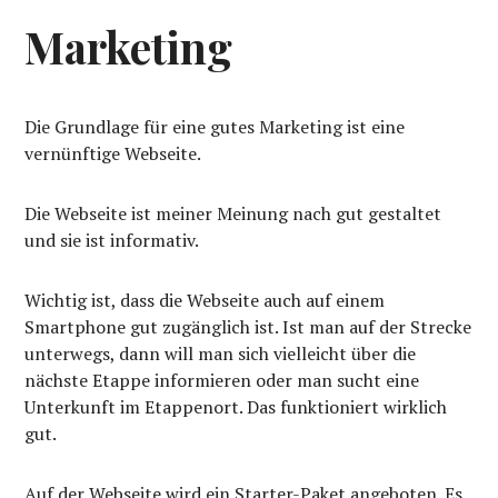
Marketing
Die Grundlage für eine gutes Marketing ist eine
vernünftige Webseite.
Die Webseite ist meiner Meinung nach gut gestaltet
und sie ist informativ.
Wichtig ist, dass die Webseite auch auf einem
Smartphone gut zugänglich ist. Ist man auf der Strecke
unterwegs, dann will man sich vielleicht über die
nächste Etappe informieren oder man sucht eine
Unterkunft im Etappenort. Das funktioniert wirklich
gut.
Auf der Webseite wird ein Starter-Paket angeboten. Es