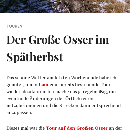
TOUREN
Der Große Osser im
Spätherbst
Das schöne Wetter am letzten Wochenende habe ich
genutzt, um in
Lam
eine bereits bestehende Tour
wieder abzufahren. Ich mache das ja regelmäßig, um
eventuelle Änderungen der Örtlichkeiten
mitzubekommen und die Strecken dann entsprechend
anzupassen.
Dieses mal war die
Tour auf den Großen Osser
an der