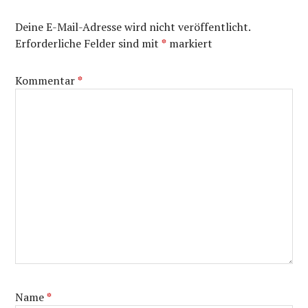
Deine E-Mail-Adresse wird nicht veröffentlicht.
Erforderliche Felder sind mit
*
markiert
Kommentar
*
Name
*