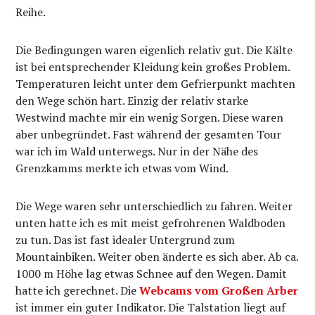
Reihe.
Die Bedingungen waren eigenlich relativ gut. Die Kälte
ist bei entsprechender Kleidung kein großes Problem.
Temperaturen leicht unter dem Gefrierpunkt machten
den Wege schön hart. Einzig der relativ starke
Westwind machte mir ein wenig Sorgen. Diese waren
aber unbegründet. Fast während der gesamten Tour
war ich im Wald unterwegs. Nur in der Nähe des
Grenzkamms merkte ich etwas vom Wind.
Die Wege waren sehr unterschiedlich zu fahren. Weiter
unten hatte ich es mit meist gefrohrenen Waldboden
zu tun. Das ist fast idealer Untergrund zum
Mountainbiken. Weiter oben änderte es sich aber. Ab ca.
1000 m Höhe lag etwas Schnee auf den Wegen. Damit
hatte ich gerechnet. Die
Webcams vom Großen Arber
ist immer ein guter Indikator. Die Talstation liegt auf