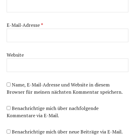
E-Mail-Adresse
*
Website
Name, E-Mail-Adresse und Website in diesem
Browser für meinen nächsten Kommentar speichern.
Benachrichtige mich über nachfolgende
Kommentare via E-Mail.
Benachrichtige mich über neue Beiträge via E-Mail.