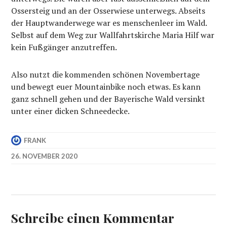
Ossersteig und an der Osserwiese unterwegs. Abseits
der Hauptwanderwege war es menschenleer im Wald.
Selbst auf dem Weg zur Wallfahrtskirche Maria Hilf war
kein Fußgänger anzutreffen.
Also nutzt die kommenden schönen Novembertage
und bewegt euer Mountainbike noch etwas. Es kann
ganz schnell gehen und der Bayerische Wald versinkt
unter einer dicken Schneedecke.
FRANK
26. NOVEMBER 2020
Schreibe einen Kommentar