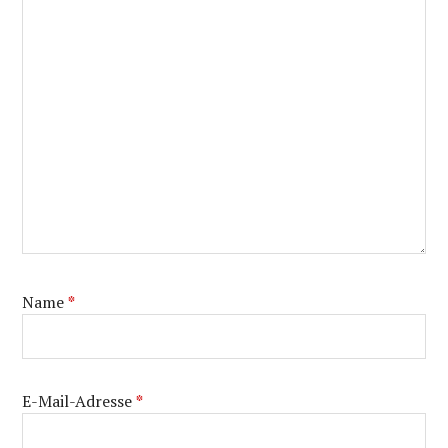
Name
*
E-Mail-Adresse
*