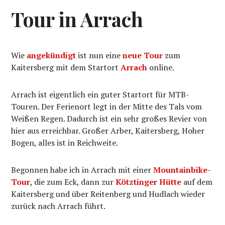
Tour in Arrach
Wie
angekündigt
ist nun eine
neue Tour
zum
Kaitersberg mit dem Startort
Arrach
online.
Arrach ist eigentlich ein guter Startort für MTB-
Touren. Der Ferienort legt in der Mitte des Tals vom
Weißen Regen. Dadurch ist ein sehr großes Revier von
hier aus erreichbar. Großer Arber, Kaitersberg, Hoher
Bogen, alles ist in Reichweite.
Begonnen habe ich in Arrach mit einer
Mountainbike-
Tour
, die zum Eck, dann zur
Kötztinger Hütte
auf dem
Kaitersberg und über Reitenberg und Hudlach wieder
zurück nach Arrach führt.