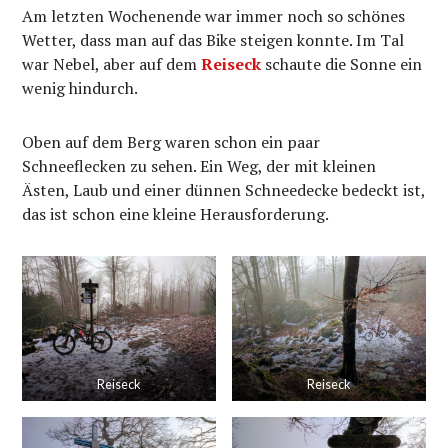
Am letzten Wochenende war immer noch so schönes
Wetter, dass man auf das Bike steigen konnte. Im Tal
war Nebel, aber auf dem
Reiseck
schaute die Sonne ein
wenig hindurch.
Oben auf dem Berg waren schon ein paar
Schneeflecken zu sehen. Ein Weg, der mit kleinen
Ästen, Laub und einer dünnen Schneedecke bedeckt ist,
das ist schon eine kleine Herausforderung.
Reiseck
Reiseck