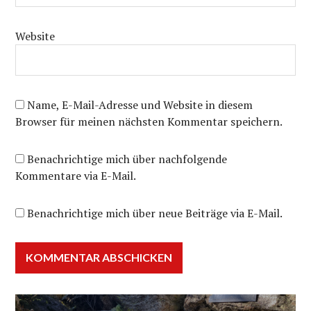
Website
Name, E-Mail-Adresse und Website in diesem
Browser für meinen nächsten Kommentar speichern.
Benachrichtige mich über nachfolgende
Kommentare via E-Mail.
Benachrichtige mich über neue Beiträge via E-Mail.