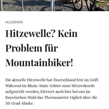
ALLGEMEIN
Hitzewelle? Kein
Problem für
Mountainbiker!
Die aktuelle Hitzewelle hat Deutschland fest im Griff.
Während im Rhein-Main-Gebiet neue Hitzerekorde
aufgestellt werden, klettert auch hier bei uns im
Bayerischen Wald das Thermometer täglich über die
30-Grad-Marke.