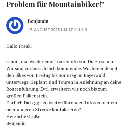
Problem für Mountainbiker!
”
Benjamin
17. AUGUST 2025 UM 17:41 UHR
Hallo Frank,
schön, mal wieder eine Toureninfo von Dir zu sehen.
Wir sind voraussichtlich kommendes Wochenende mit
den Bikes von Freitag bis Sonntag im Bayerwald
unterwegs. Geplant sind Touren in Anlehnung an deine
Routenführung. Evtl. erweitern wir noch bis zum
großen Falkenstein.
Darf ich Dich ggf. zu weiterführenden Infos zu der ein
oder anderen Strecke kontaktieren?
Herzliche Grüße
Benjamin