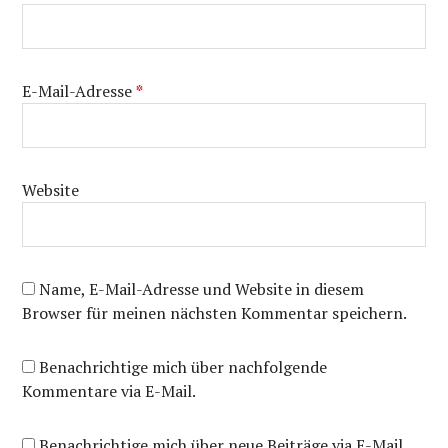
E-Mail-Adresse
*
Website
Name, E-Mail-Adresse und Website in diesem
Browser für meinen nächsten Kommentar speichern.
Benachrichtige mich über nachfolgende
Kommentare via E-Mail.
Benachrichtige mich über neue Beiträge via E-Mail.