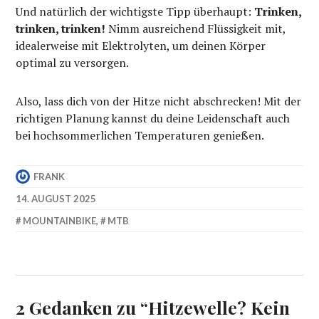
Und natürlich der wichtigste Tipp überhaupt:
Trinken,
trinken, trinken!
Nimm ausreichend Flüssigkeit mit,
idealerweise mit Elektrolyten, um deinen Körper
optimal zu versorgen.
Also, lass dich von der Hitze nicht abschrecken! Mit der
richtigen Planung kannst du deine Leidenschaft auch
bei hochsommerlichen Temperaturen genießen.
FRANK
14. AUGUST 2025
MOUNTAINBIKE
,
MTB
2 Gedanken zu “
Hitzewelle? Kein