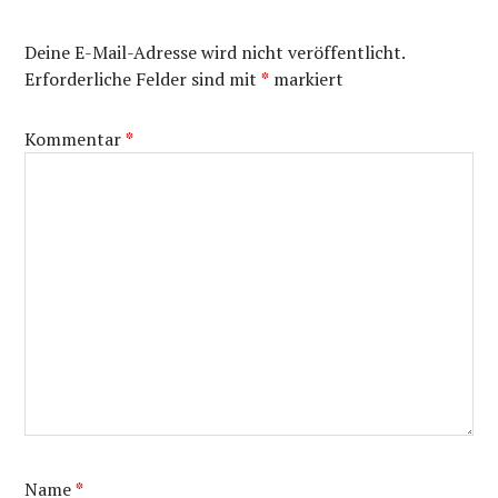
Deine E-Mail-Adresse wird nicht veröffentlicht.
Erforderliche Felder sind mit
*
markiert
Kommentar
*
Name
*