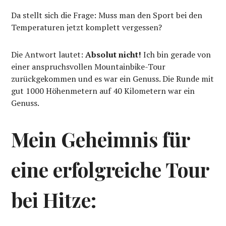
Da stellt sich die Frage: Muss man den Sport bei den
Temperaturen jetzt komplett vergessen?
Die Antwort lautet:
Absolut nicht!
Ich bin gerade von
einer anspruchsvollen Mountainbike-Tour
zurückgekommen und es war ein Genuss. Die Runde mit
gut 1000 Höhenmetern auf 40 Kilometern war ein
Genuss.
Mein Geheimnis für
eine erfolgreiche Tour
bei Hitze: