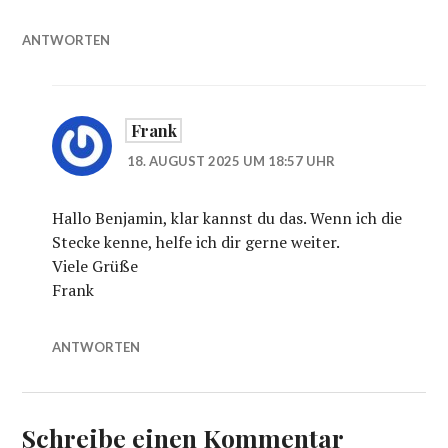
ANTWORTEN
Frank
18. AUGUST 2025 UM 18:57 UHR
Hallo Benjamin, klar kannst du das. Wenn ich die
Stecke kenne, helfe ich dir gerne weiter.
Viele Grüße
Frank
ANTWORTEN
Schreibe einen Kommentar