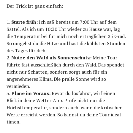
Der Trick ist ganz einfach:
Starte früh:
Ich saß bereits um 7:00 Uhr auf dem
Sattel. Als ich um 10:30 Uhr wieder zu Hause war, lag
die Temperatur bei für mich noch erträglichen 25 Grad.
So umgehst du die Hitze und hast die kühlsten Stunden
des Tages für dich.
Nutze den Wald als Sonnenschutz:
Meine Tour
führte fast ausschließlich durch den Wald. Das spendet
nicht nur Schatten, sondern sorgt auch für ein
angenehmeres Klima. Die pralle Sonne wird so
vermieden.
Plane im Voraus:
Bevor du losfährst, wirf einen
Blick in deine Wetter-App. Prüfe nicht nur die
Höchsttemperatur, sondern auch, wann die kritischen
Werte erreicht werden. So kannst du deine Tour ideal
timen.