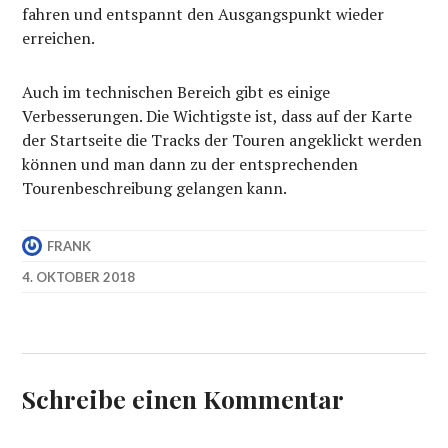
fahren und entspannt den Ausgangspunkt wieder
erreichen.
Auch im technischen Bereich gibt es einige
Verbesserungen. Die Wichtigste ist, dass auf der Karte
der Startseite die Tracks der Touren angeklickt werden
können und man dann zu der entsprechenden
Tourenbeschreibung gelangen kann.
FRANK
4. OKTOBER 2018
Schreibe einen Kommentar