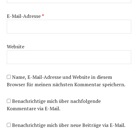
E-Mail-Adresse
*
Website
Name, E-Mail-Adresse und Website in diesem
Browser für meinen nächsten Kommentar speichern.
Benachrichtige mich über nachfolgende
Kommentare via E-Mail.
Benachrichtige mich über neue Beiträge via E-Mail.