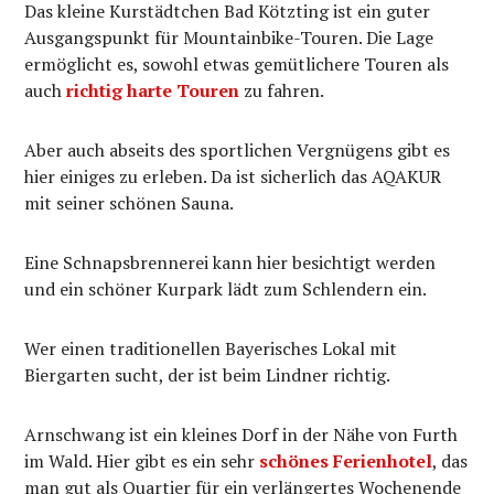
Das kleine Kurstädtchen Bad Kötzting ist ein guter
Ausgangspunkt für Mountainbike-Touren. Die Lage
ermöglicht es, sowohl etwas gemütlichere Touren als
auch
richtig harte Touren
zu fahren.
Aber auch abseits des sportlichen Vergnügens gibt es
hier einiges zu erleben. Da ist sicherlich das AQAKUR
mit seiner schönen Sauna.
Eine Schnapsbrennerei kann hier besichtigt werden
und ein schöner Kurpark lädt zum Schlendern ein.
Wer einen traditionellen Bayerisches Lokal mit
Biergarten sucht, der ist beim Lindner richtig.
Arnschwang ist ein kleines Dorf in der Nähe von Furth
im Wald. Hier gibt es ein sehr
schönes Ferienhotel
, das
man gut als Quartier für ein verlängertes Wochenende