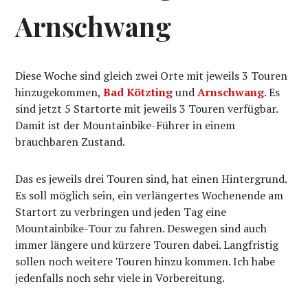
Arnschwang
Diese Woche sind gleich zwei Orte mit jeweils 3 Touren
hinzugekommen,
Bad Kötzting
und
Arnschwang
. Es
sind jetzt 5 Startorte mit jeweils 3 Touren verfügbar.
Damit ist der Mountainbike-Führer in einem
brauchbaren Zustand.
Das es jeweils drei Touren sind, hat einen Hintergrund.
Es soll möglich sein, ein verlängertes Wochenende am
Startort zu verbringen und jeden Tag eine
Mountainbike-Tour zu fahren. Deswegen sind auch
immer längere und kürzere Touren dabei. Langfristig
sollen noch weitere Touren hinzu kommen. Ich habe
jedenfalls noch sehr viele in Vorbereitung.