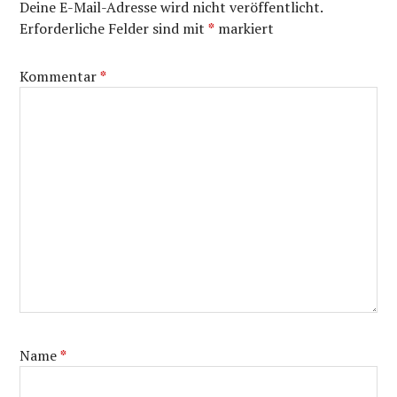
Deine E-Mail-Adresse wird nicht veröffentlicht.
Erforderliche Felder sind mit
*
markiert
Kommentar
*
Name
*