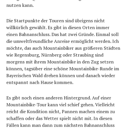
nutzen kann.
Die Startpunkte der Touren sind übrigens nicht
willkürlich gewählt. Es gibt in diesen Orten immer
einen Bahnanschluss. Das hat zwei Gründe. Einmal soll
die umweltfreundliche Anreise ermöglicht werden. Ich
möchte, das auch Mountainbiker aus größeren Städten
wie Regensburg, Nürnberg oder Straubing sind
morgens mit ihrem Mountainbike in den Zug setzen
können, tagsüber eine schöne Mountainbike-Runde im
Bayerischen Wald drehen können und danach wieder
entspannt nach Hause kommen.
Es gibt noch einen anderen Hintergrund. Auf einer
Mountainbike-Tour kann viel schief gehen. Vielleicht
reicht die Kondition nicht, Pannen machen einem zu
schaffen oder das Wetter spielt nicht mit. In diesen
Fällen kann man dann zum nächsten Bahnanschluss