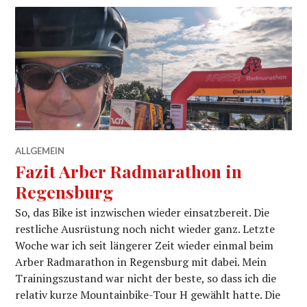
ALLGEMEIN
Fazit Arber Radmarathon in
Regensburg
So, das Bike ist inzwischen wieder einsatzbereit. Die
restliche Ausrüstung noch nicht wieder ganz. Letzte
Woche war ich seit längerer Zeit wieder einmal beim
Arber Radmarathon in Regensburg mit dabei. Mein
Trainingszustand war nicht der beste, so dass ich die
relativ kurze Mountainbike-Tour H gewählt hatte. Die