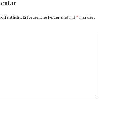
entar
öffentlicht.
Erforderliche Felder sind mit
*
markiert