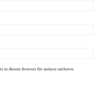
te in diesem Browser für meinen nächsten