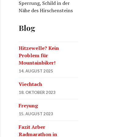
Sperrung, Schild in der
Nähe des Hirschensteins
Blog
Hitzewelle? Kein
Problem für
Mountainbiker!
14. AUGUST 2025
Viechtach
18. OKTOBER 2023
Freyung
15. AUGUST 2023
Fazit Arber
Radmarathon in