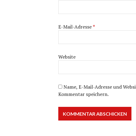
E-Mail-Adresse
*
Website
Name, E-Mail-Adresse und Websi
Kommentar speichern.