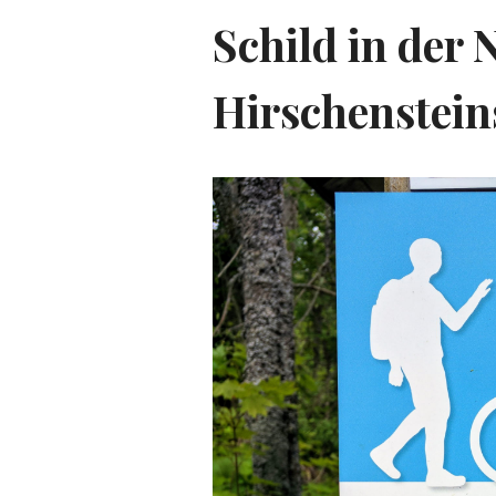
Schild in der 
Hirschenstein