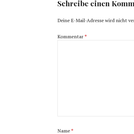
Schreibe einen Komm
Deine E-Mail-Adresse wird nicht ver
Kommentar
*
Name
*