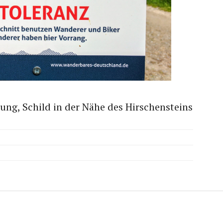
ng, Schild in der Nähe des Hirschensteins