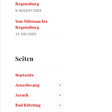
Regensburg
8. AUGUST 2023
Von Nittenau bis
Regensburg
11. JULI 2023
Seiten
Startseite
Arnschwang
Arrach
Bad Kötzting