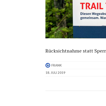
Rücksichtnahme statt Sperru
FRANK
18. JULI 2019