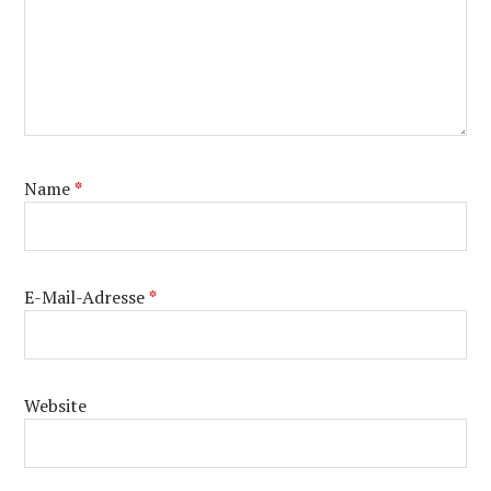
Name
*
E-Mail-Adresse
*
Website