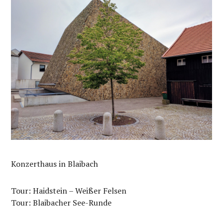
Konzerthaus in Blaibach
Tour: Haidstein – Weißer Felsen
Tour: Blaibacher See-Runde