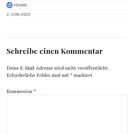
FRANK
2. JUNI 2020
Schreibe einen Kommentar
Deine E-Mail-Adresse wird nicht veröffentlicht.
Erforderliche Felder sind mit
*
markiert
Kommentar
*