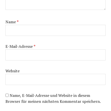
Name
*
E-Mail-Adresse
*
Website
Name, E-Mail-Adresse und Website in diesem
Browser für meinen nächsten Kommentar speichern.