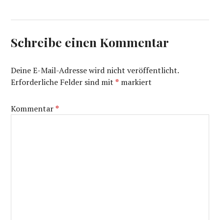
Schreibe einen Kommentar
Deine E-Mail-Adresse wird nicht veröffentlicht.
Erforderliche Felder sind mit
*
markiert
Kommentar
*