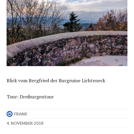
Blick vom Bergfried der Burgruine Lichteneck
Tour: Dreiburgentour
FRANK
4. NOVEMBER 2018