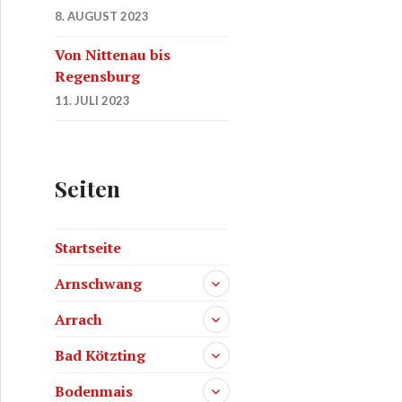
8. AUGUST 2023
Von Nittenau bis
Regensburg
11. JULI 2023
Seiten
Startseite
Arnschwang
Arrach
Bad Kötzting
Bodenmais