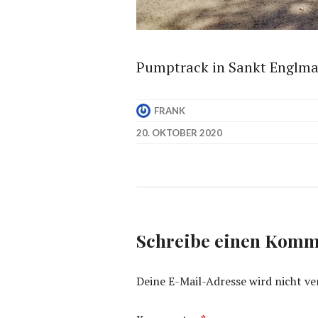
Pumptrack in Sankt Englma
FRANK
20. OKTOBER 2020
Schreibe einen Komm
Deine E-Mail-Adresse wird nicht ver