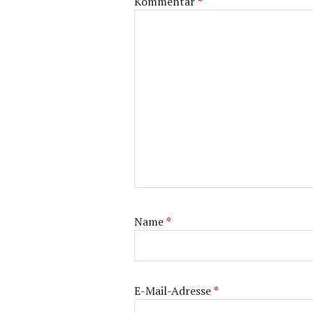
Kommentar
*
Name
*
E-Mail-Adresse
*