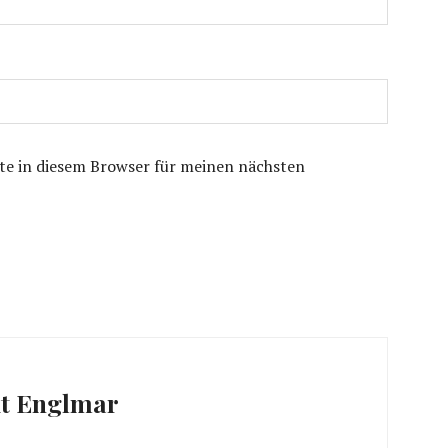
te in diesem Browser für meinen nächsten
ation
t Englmar