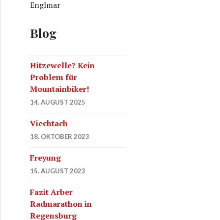
Englmar
Blog
Hitzewelle? Kein
Problem für
Mountainbiker!
14. AUGUST 2025
Viechtach
18. OKTOBER 2023
Freyung
15. AUGUST 2023
Fazit Arber
Radmarathon in
Regensburg