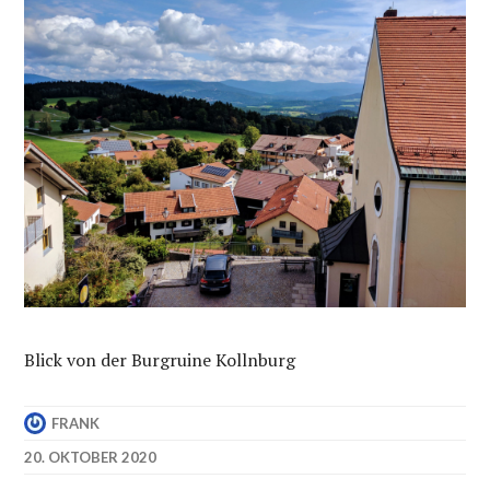
Blick von der Burgruine Kollnburg
FRANK
20. OKTOBER 2020