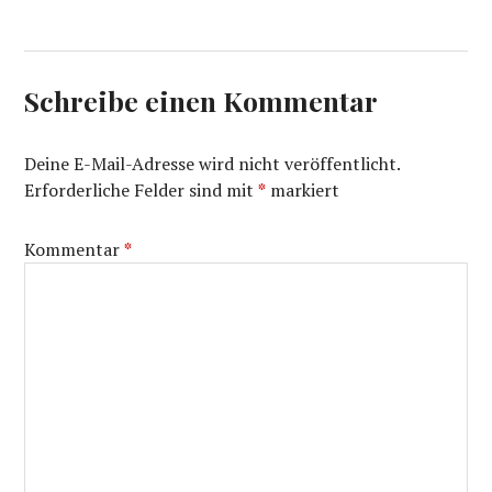
Schreibe einen Kommentar
Deine E-Mail-Adresse wird nicht veröffentlicht.
Erforderliche Felder sind mit
*
markiert
Kommentar
*