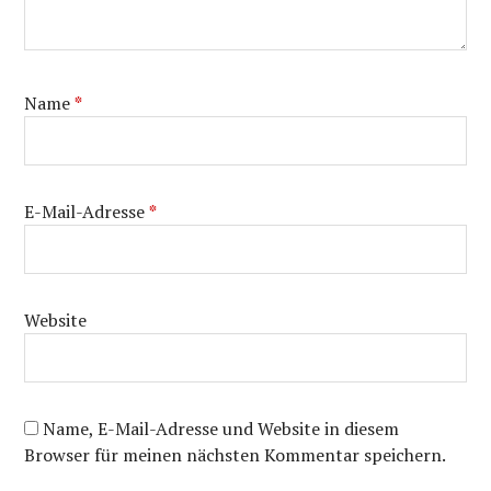
Name
*
E-Mail-Adresse
*
Website
Name, E-Mail-Adresse und Website in diesem
Browser für meinen nächsten Kommentar speichern.