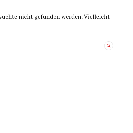
suchte nicht gefunden werden. Vielleicht