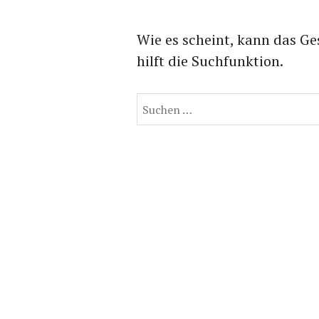
Wie es scheint, kann das Ge
hilft die Suchfunktion.
Suchen
nach: