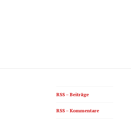
RSS – Beiträge
RSS – Kommentare