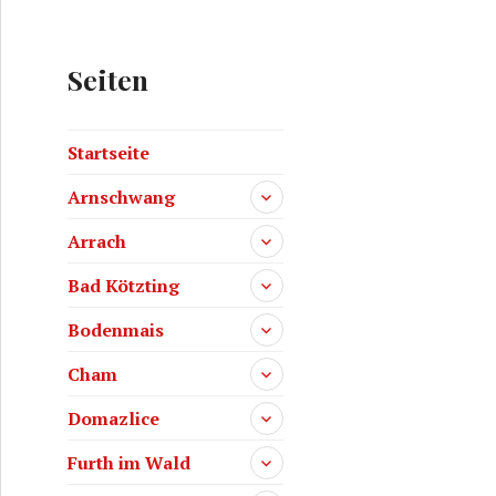
Seiten
Startseite
Arnschwang
Arrach
Bad Kötzting
Bodenmais
Cham
Domazlice
Furth im Wald