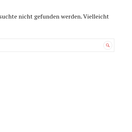
suchte nicht gefunden werden. Vielleicht