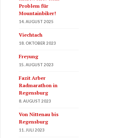
Problem für
Mountainbiker!
14. AUGUST 2025
Viechtach
18. OKTOBER 2023
Freyung
15. AUGUST 2023
Fazit Arber
Radmarathon in
Regensburg
8. AUGUST 2023
Von Nittenau bis
Regensburg
11. JULI 2023