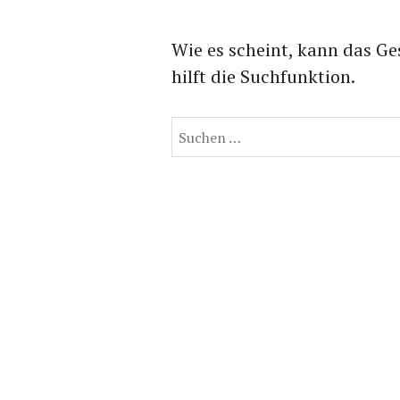
Wie es scheint, kann das Ge
hilft die Suchfunktion.
Suchen
nach: