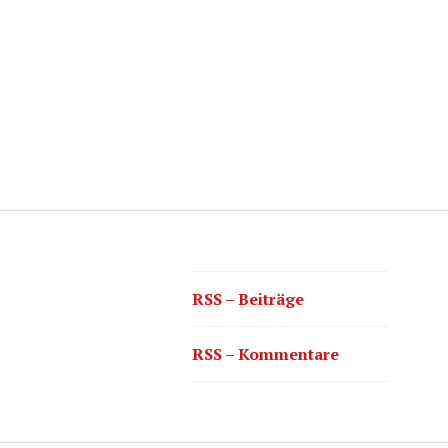
RSS – Beiträge
RSS – Kommentare