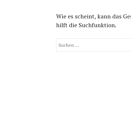
Wie es scheint, kann das Ge
hilft die Suchfunktion.
Suchen
nach: