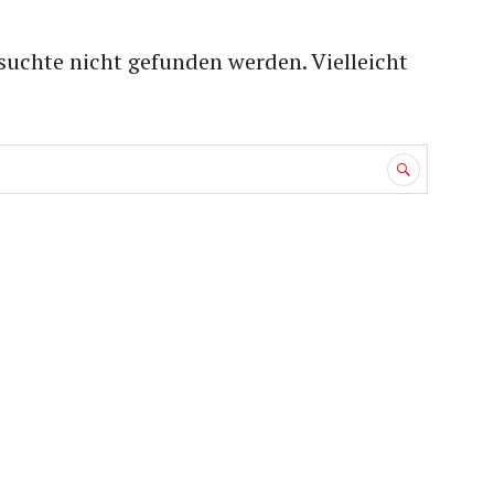
suchte nicht gefunden werden. Vielleicht