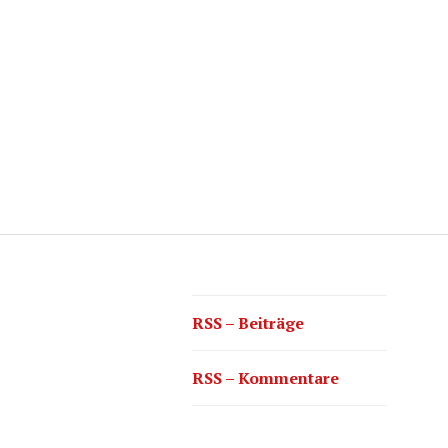
RSS – Beiträge
RSS – Kommentare