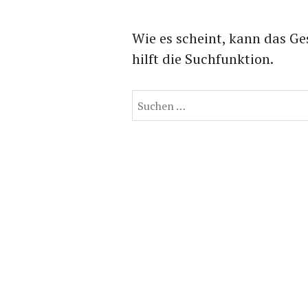
Wie es scheint, kann das Ge
hilft die Suchfunktion.
Suchen
nach: