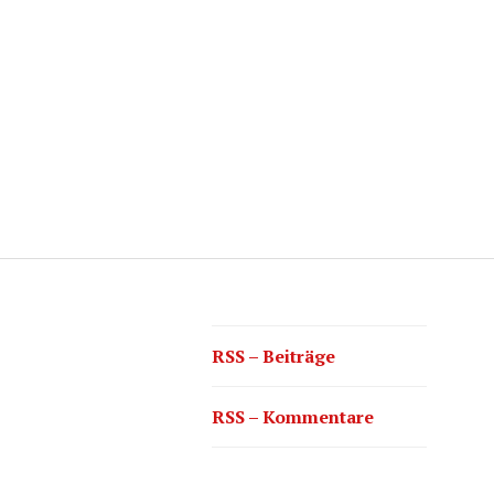
RSS – Beiträge
RSS – Kommentare