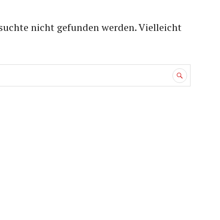
suchte nicht gefunden werden. Vielleicht