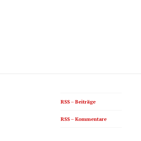
RSS – Beiträge
RSS – Kommentare