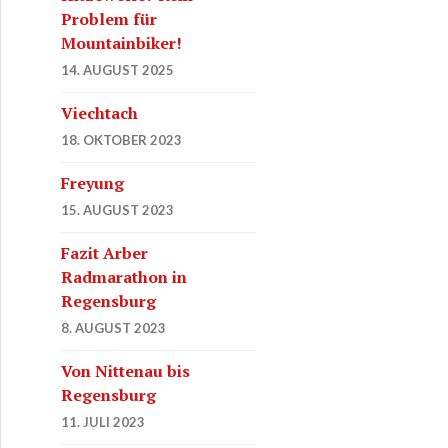
Problem für
Mountainbiker!
14. AUGUST 2025
Viechtach
18. OKTOBER 2023
Freyung
15. AUGUST 2023
Fazit Arber
Radmarathon in
Regensburg
8. AUGUST 2023
Von Nittenau bis
Regensburg
11. JULI 2023