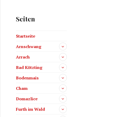
Seiten
Startseite
Arnschwang
Arrach
Bad Kötzting
Bodenmais
Cham
Domazlice
Furth im Wald