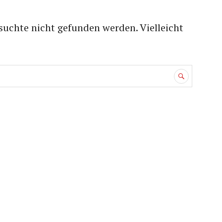
suchte nicht gefunden werden. Vielleicht