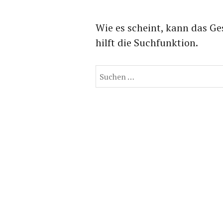
Wie es scheint, kann das Ge
hilft die Suchfunktion.
Suchen
nach: