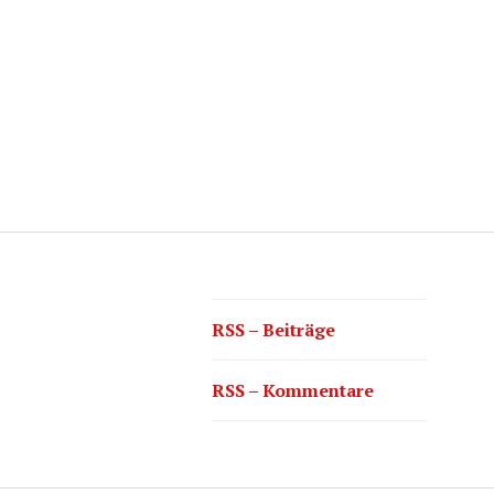
RSS – Beiträge
RSS – Kommentare