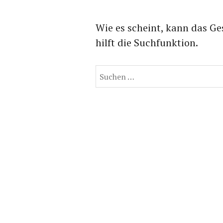
Wie es scheint, kann das Ge
hilft die Suchfunktion.
Suchen
nach: