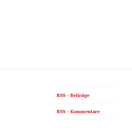
RSS – Beiträge
RSS – Kommentare