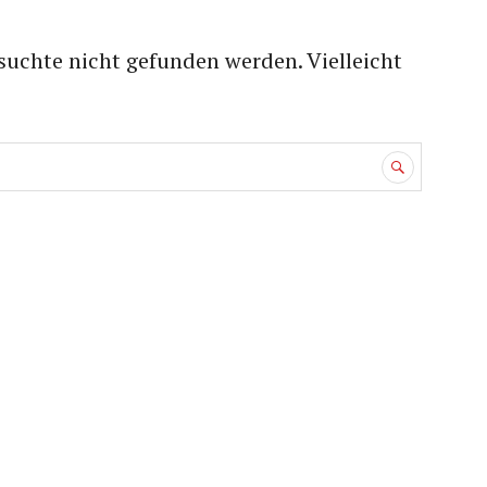
suchte nicht gefunden werden. Vielleicht