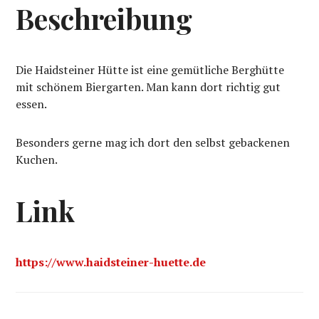
Beschreibung
Die Haidsteiner Hütte ist eine gemütliche Berghütte
mit schönem Biergarten. Man kann dort richtig gut
essen.
Besonders gerne mag ich dort den selbst gebackenen
Kuchen.
Link
https://www.haidsteiner-huette.de