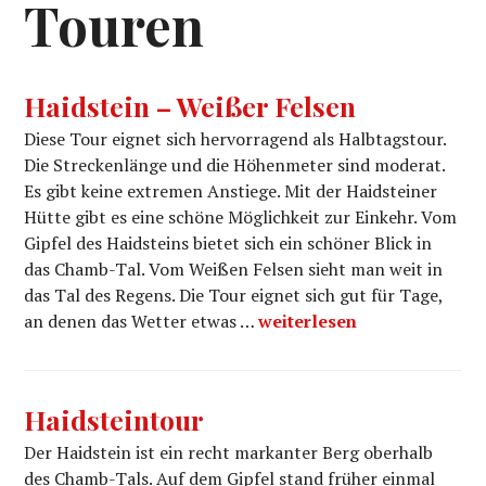
Touren
Haidstein – Weißer Felsen
Diese Tour eignet sich hervorragend als Halbtagstour.
Die Streckenlänge und die Höhenmeter sind moderat.
Es gibt keine extremen Anstiege. Mit der Haidsteiner
Hütte gibt es eine schöne Möglichkeit zur Einkehr. Vom
Gipfel des Haidsteins bietet sich ein schöner Blick in
das Chamb-Tal. Vom Weißen Felsen sieht man weit in
das Tal des Regens. Die Tour eignet sich gut für Tage,
Haidstein – Weißer Felsen
an denen das Wetter etwas …
weiterlesen
Haidsteintour
Der Haidstein ist ein recht markanter Berg oberhalb
des Chamb-Tals. Auf dem Gipfel stand früher einmal