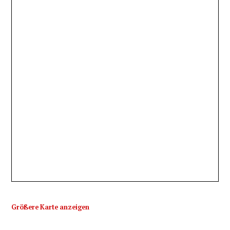
Größere Karte anzeigen