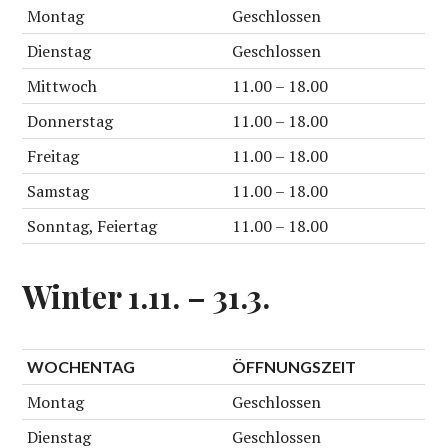
Montag
Geschlossen
Dienstag
Geschlossen
Mittwoch
11.00 – 18.00
Donnerstag
11.00 – 18.00
Freitag
11.00 – 18.00
Samstag
11.00 – 18.00
Sonntag, Feiertag
11.00 – 18.00
Winter 1.11. – 31.3.
WOCHENTAG
ÖFFNUNGSZEIT
Montag
Geschlossen
Dienstag
Geschlossen