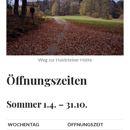
Weg zur Haidsteiner Hütte
Öffnungszeiten
Sommer 1.4. – 31.10.
WOCHENTAG
ÖFFNUNGSZEIT