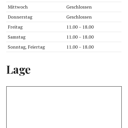
Mittwoch
Geschlossen
Donnerstag
Geschlossen
Freitag
11.00 – 18.00
Samstag
11.00 – 18.00
Sonntag, Feiertag
11.00 – 18.00
Lage