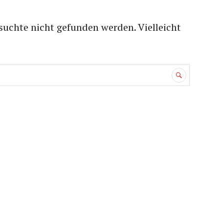
suchte nicht gefunden werden. Vielleicht