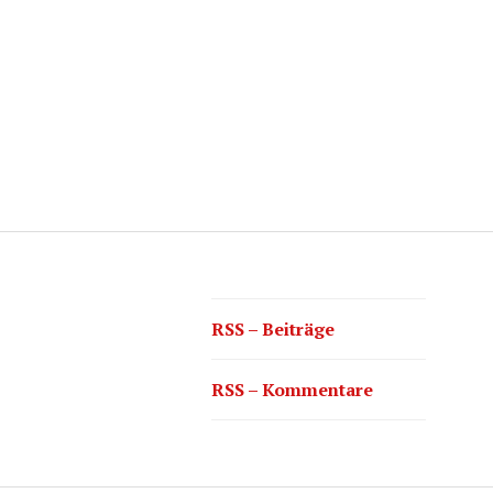
RSS – Beiträge
RSS – Kommentare