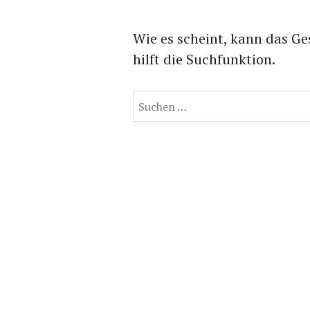
Wie es scheint, kann das Ge
hilft die Suchfunktion.
Suchen
nach: