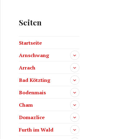
Seiten
Startseite
Arnschwang
Arrach
Bad Kötzting
Bodenmais
Cham
Domazlice
Furth im Wald