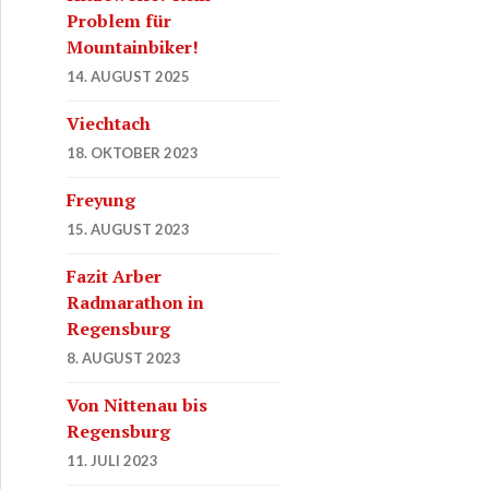
Problem für
Mountainbiker!
14. AUGUST 2025
Viechtach
18. OKTOBER 2023
Freyung
15. AUGUST 2023
Fazit Arber
Radmarathon in
Regensburg
8. AUGUST 2023
Von Nittenau bis
Regensburg
11. JULI 2023