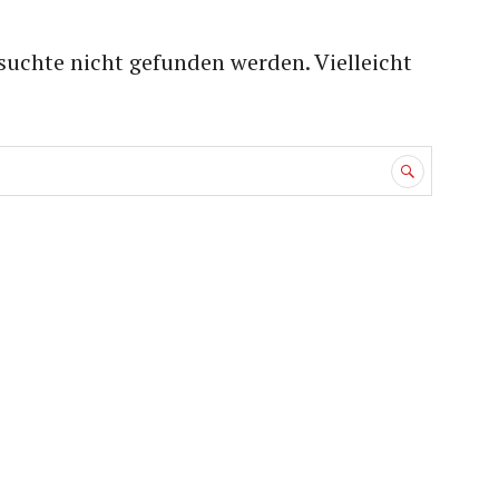
suchte nicht gefunden werden. Vielleicht