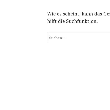
Wie es scheint, kann das Ge
hilft die Suchfunktion.
Suchen
nach: