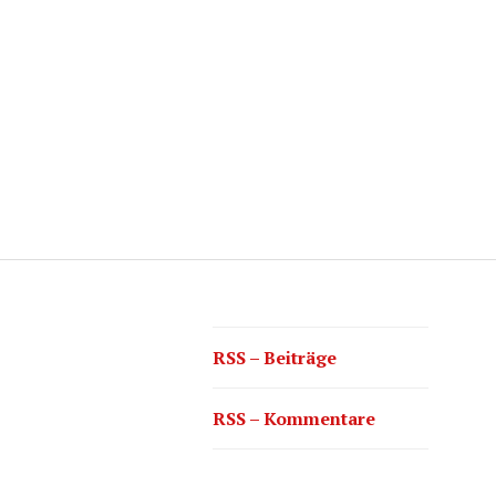
RSS – Beiträge
RSS – Kommentare