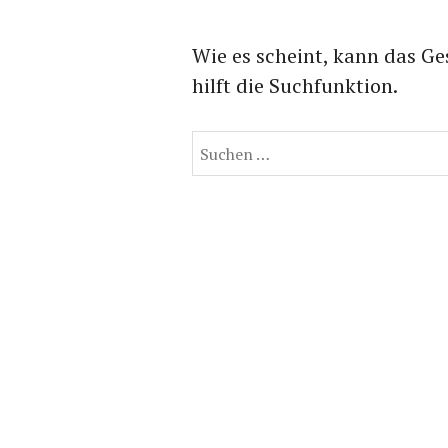
Wie es scheint, kann das Ge
hilft die Suchfunktion.
Suchen
nach: