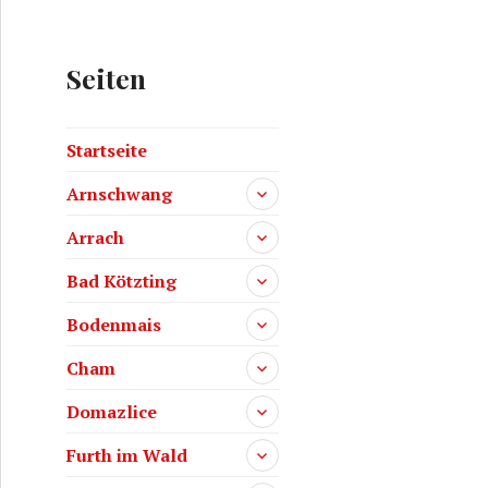
Seiten
Startseite
Arnschwang
Arrach
Bad Kötzting
Bodenmais
Cham
Domazlice
Furth im Wald