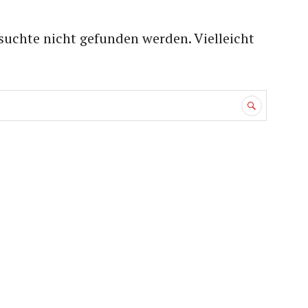
suchte nicht gefunden werden. Vielleicht