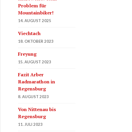
Problem für
Mountainbiker!
14. AUGUST 2025
Viechtach
18. OKTOBER 2023
Freyung
15. AUGUST 2023
Fazit Arber
Radmarathon in
Regensburg
8. AUGUST 2023
Von Nittenau bis
Regensburg
11. JULI 2023