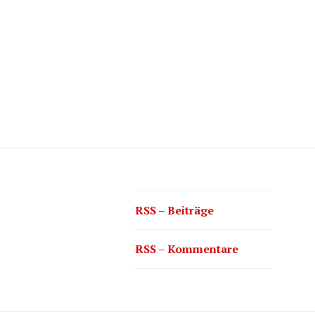
RSS – Beiträge
RSS – Kommentare