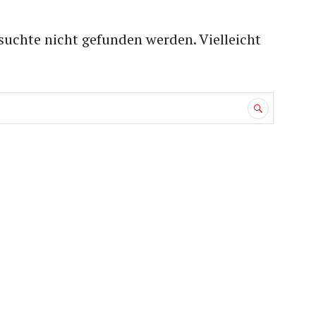
suchte nicht gefunden werden. Vielleicht