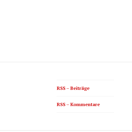
RSS – Beiträge
RSS – Kommentare