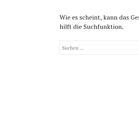
Wie es scheint, kann das Ge
hilft die Suchfunktion.
Suchen
nach: