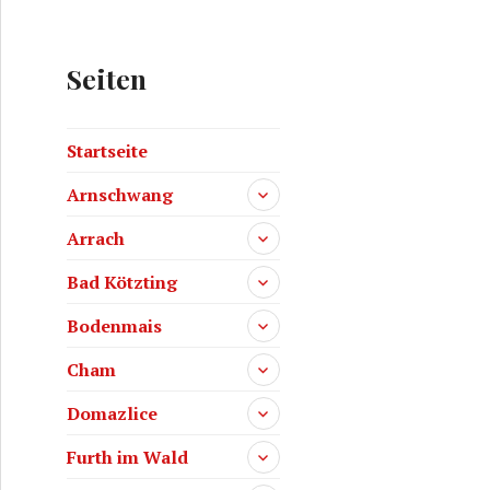
Seiten
Startseite
Arnschwang
Arrach
Bad Kötzting
Bodenmais
Cham
Domazlice
Furth im Wald