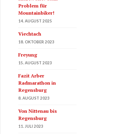
Problem für
Mountainbiker!
14. AUGUST 2025
Viechtach
18. OKTOBER 2023
Freyung
15. AUGUST 2023
Fazit Arber
Radmarathon in
Regensburg
8. AUGUST 2023
Von Nittenau bis
Regensburg
11. JULI 2023