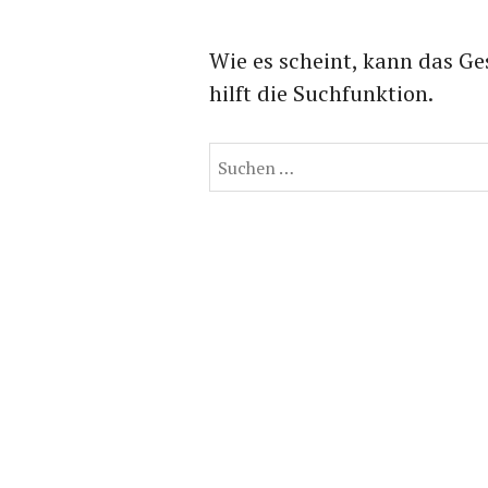
Wie es scheint, kann das Ge
hilft die Suchfunktion.
Suchen
nach: