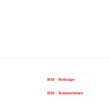
RSS – Beiträge
RSS – Kommentare