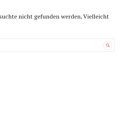
suchte nicht gefunden werden. Vielleicht