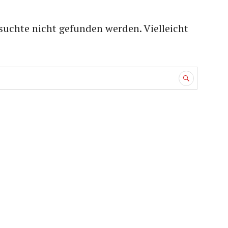
suchte nicht gefunden werden. Vielleicht