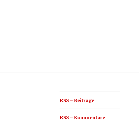
RSS – Beiträge
RSS – Kommentare