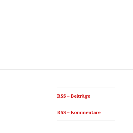
RSS – Beiträge
RSS – Kommentare