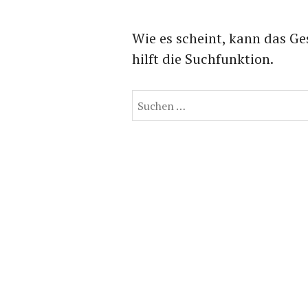
Wie es scheint, kann das Ge
hilft die Suchfunktion.
Suchen
nach: