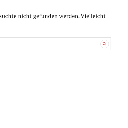
suchte nicht gefunden werden. Vielleicht