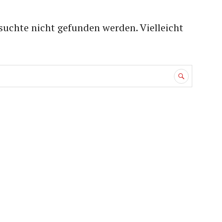
suchte nicht gefunden werden. Vielleicht