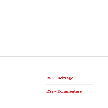
RSS – Beiträge
RSS – Kommentare