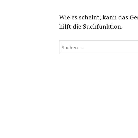
Wie es scheint, kann das Ge
hilft die Suchfunktion.
Suchen
nach: